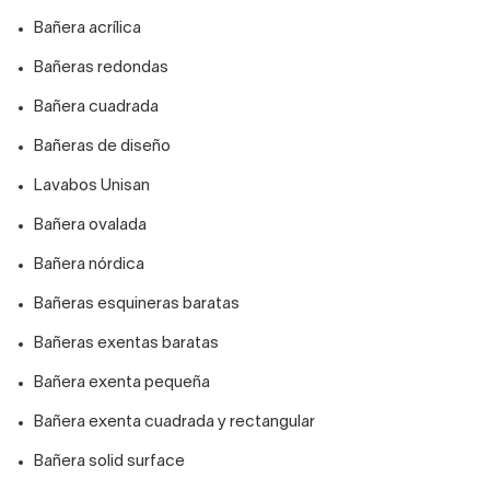
Bañera acrílica
Bañeras redondas
Bañera cuadrada
Bañeras de diseño
Lavabos Unisan
Bañera ovalada
Bañera nórdica
Bañeras esquineras baratas
Bañeras exentas baratas
Bañera exenta pequeña
Bañera exenta cuadrada y rectangular
Bañera solid surface