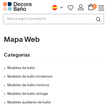
0
Mapa Web
Categorías
Muebles de baño
Muebles de baño modernos
Muebles de baño rústicos
Muebles de baño vintage
Muebles auxiliares de baño