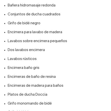
Bañera hidromasaje redonda
Conjuntos de ducha cuadrados
Grifo de bidé negro
Encimera para lavabo de madera
Lavabos sobre encimera pequeños
Dos lavabos encimera
Lavabos rústicos
Encimera baño gris
Encimeras de baño de resina
Encimeras de madera para baños
Platos de ducha Doccia
Grifo monomando de bidé