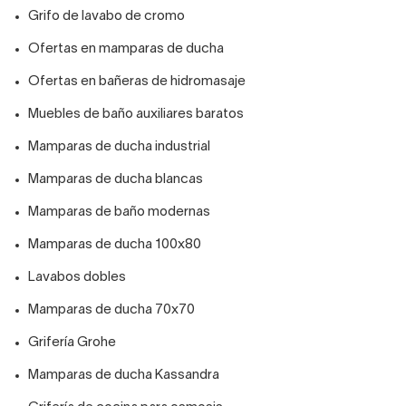
Grifo de lavabo de cromo
Ofertas en mamparas de ducha
Ofertas en bañeras de hidromasaje
Muebles de baño auxiliares baratos
Mamparas de ducha industrial
Mamparas de ducha blancas
Mamparas de baño modernas
Mamparas de ducha 100x80
Lavabos dobles
Mamparas de ducha 70x70
Grifería Grohe
Mamparas de ducha Kassandra