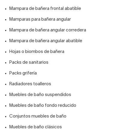
Mampara de bañera frontal abatible
Mamparas para bañera angular
Mampara de bañera angular corredera
Mampara de bañera angular abatible
Hojas o biombos de bañera
Packs de sanitarios
Packs grifería
Radiadores toalleros
Muebles de baño suspendidos
Muebles de baño fondo reducido
Conjuntos muebles de baño
Muebles de baño clásicos