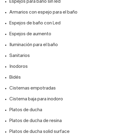
Espejos para baño sin led
Armarios con espejo para el baño
Espejos de baño con Led
Espejos de aumento
Iluminación para el baño
Sanitarios
Inodoros
Bidés
Cisternas empotradas
Cisterna baja para inodoro
Platos de ducha
Platos de ducha de resina
Platos de ducha solid surface