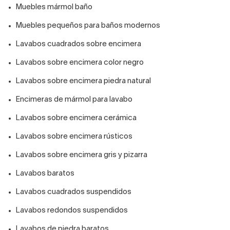
Muebles mármol baño
Muebles pequeños para baños modernos
Lavabos cuadrados sobre encimera
Lavabos sobre encimera color negro
Lavabos sobre encimera piedra natural
Encimeras de mármol para lavabo
Lavabos sobre encimera cerámica
Lavabos sobre encimera rústicos
Lavabos sobre encimera gris y pizarra
Lavabos baratos
Lavabos cuadrados suspendidos
Lavabos redondos suspendidos
Lavabos de piedra baratos