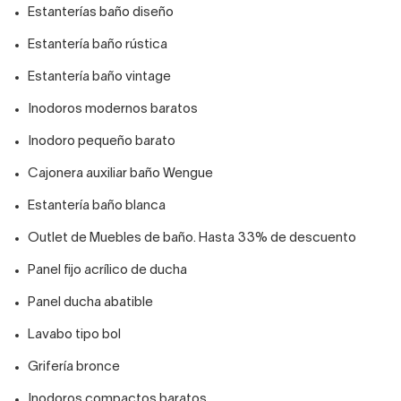
Estanterías baño diseño
Estantería baño rústica
Estantería baño vintage
Inodoros modernos baratos
Inodoro pequeño barato
Cajonera auxiliar baño Wengue
Estantería baño blanca
Outlet de Muebles de baño. Hasta 33% de descuento
Panel fijo acrílico de ducha
Panel ducha abatible
Lavabo tipo bol
Grifería bronce
Inodoros compactos baratos