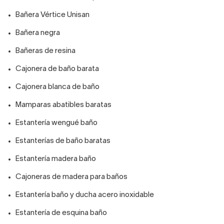
Bañera Vértice Unisan
Bañera negra
Bañeras de resina
Cajonera de baño barata
Cajonera blanca de baño
Mamparas abatibles baratas
Estantería wengué baño
Estanterías de baño baratas
Estantería madera baño
Cajoneras de madera para baños
Estantería baño y ducha acero inoxidable
Estantería de esquina baño