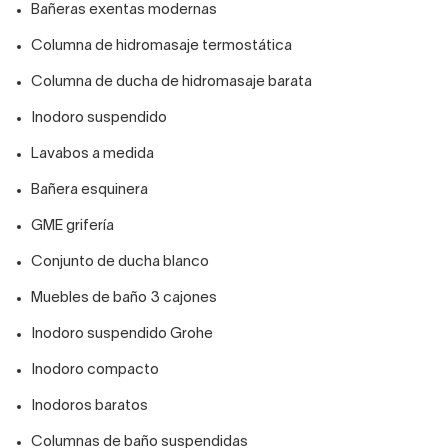
Bañeras exentas modernas
Columna de hidromasaje termostática
Columna de ducha de hidromasaje barata
Inodoro suspendido
Lavabos a medida
Bañera esquinera
GME grifería
Conjunto de ducha blanco
Muebles de baño 3 cajones
Inodoro suspendido Grohe
Inodoro compacto
Inodoros baratos
Columnas de baño suspendidas