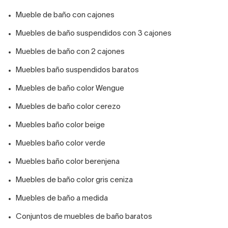
Mueble de baño con cajones
Muebles de baño suspendidos con 3 cajones
Muebles de baño con 2 cajones
Muebles baño suspendidos baratos
Muebles de baño color Wengue
Muebles de baño color cerezo
Muebles baño color beige
Muebles baño color verde
Muebles baño color berenjena
Muebles de baño color gris ceniza
Muebles de baño a medida
Conjuntos de muebles de baño baratos