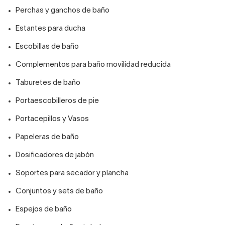
Perchas y ganchos de baño
Estantes para ducha
Escobillas de baño
Complementos para baño movilidad reducida
Taburetes de baño
Portaescobilleros de pie
Portacepillos y Vasos
Papeleras de baño
Dosificadores de jabón
Soportes para secador y plancha
Conjuntos y sets de baño
Espejos de baño