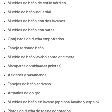
Muebles de baño de estilo nórdico
Mueble de baño industrial
Muebles de baño con dos lavabos
Muebles de baño con patas
Conjuntos de ducha empotrados
Espejo redondo baño
Mueble de baño lavabo sobre encimera
Mamparas combinadas (mixtas)
Asideros y pasamanos
Espejos de baño antivaho
Armarios de colgar
Muebles de baño sin lavabo (opcional lavabo y espejo)
Platos de ducha de resina decorados