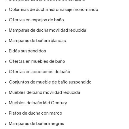
Columnas de ducha hidromasaje monomando
Ofertas en espejos de baño
Mamparas de ducha movilidad reducida
Mamparas de bañera blancas
Bidés suspendidos
Ofertas en muebles de baño
Ofertas en accesorios de baño
Conjuntos de mueble de baño suspendido
Muebles de baño movilidad reducida
Muebles de baño Mid Century
Platos de ducha con marco
Mamparas de bañera negras