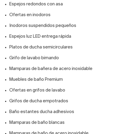
Espejos redondos con asa
Ofertas en inodoros
Inodoros suspendidos pequeños
Espejos luz LED entrega rápida
Platos de ducha semicirculares
Grifo de lavabo bimando
Mamparas de bañera de acero inoxidable
Muebles de baño Premium
Ofertas en grifos de lavabo
Grifos de ducha empotrados
Baño estantes ducha adhesivos
Mamparas de baño blancas
Mamparas de baño de acero inoxidable