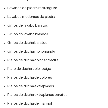
Lavabos de piedra rectangular
Lavabos modernos de piedra
Grifos de lavabo baratos
Grifos de lavabo blancos
Grifos de ducha baratos
Grifos de ducha monomando
Platos de ducha color antracita
Plato de ducha color beige
Platos de ducha de colores
Platos de ducha extraplanos
Platos de ducha extraplanos baratos
Platos de ducha de mármol