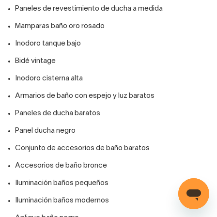
Paneles de revestimiento de ducha a medida
Mamparas baño oro rosado
Inodoro tanque bajo
Bidé vintage
Inodoro cisterna alta
Armarios de baño con espejo y luz baratos
Paneles de ducha baratos
Panel ducha negro
Conjunto de accesorios de baño baratos
Accesorios de baño bronce
Iluminación baños pequeños
Iluminación baños modernos