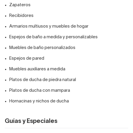
Zapateros
Recibidores
Armarios multiusos y muebles de hogar
Espejos de baño a medida y personalizables
Muebles de baño personalizados
Espejos de pared
Muebles auxiliares a medida
Platos de ducha de piedra natural
Platos de ducha con mampara
Hornacinas y nichos de ducha
Guías y Especiales