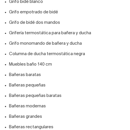
Grifo bidé blanco
Grifo empotrado de bidé
Grifo de bidé dos mandos
Grifería termostática para bañera y ducha
Grifo monomando de bañera y ducha
Columna de ducha termostática negra
Muebles baño 140 cm
Bañeras baratas
Bañeras pequeñas
Bañeras pequeñas baratas
Bañeras modernas
Bañeras grandes
Bañeras rectangulares