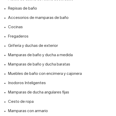
Repisas de baño
Accesorios de mamparas de baño
Cocinas
Fregaderos
Grifería y duchas de exterior
Mamparas de baño y ducha a medida
Mamparas de baño y ducha baratas
Muebles de baño con encimera y cajonera
Inodoros Inteligentes
Mamparas de ducha angulares fijas
Cesto de ropa
Mamparas con armario