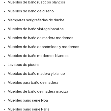
Muebles de baño rústicos blancos
Muebles de baño de diseño
Mamparas serigrafiadas de ducha
Muebles de baño vintage baratos
Muebles de baño de madera modernos
Muebles de baño económicos y modernos
Muebles de baño modernos blancos
Lavabos de piedra
Muebles de baño madera y blanco
Muebles para baño de madera
Muebles de baño de madera maciza
Muebles baño serie Noa
Muebles baño serie Paris