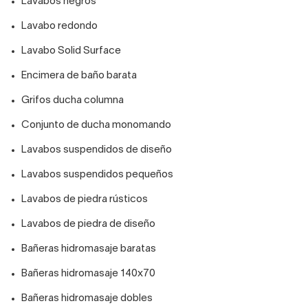
Lavabos negros
Lavabo redondo
Lavabo Solid Surface
Encimera de baño barata
Grifos ducha columna
Conjunto de ducha monomando
Lavabos suspendidos de diseño
Lavabos suspendidos pequeños
Lavabos de piedra rústicos
Lavabos de piedra de diseño
Bañeras hidromasaje baratas
Bañeras hidromasaje 140x70
Bañeras hidromasaje dobles