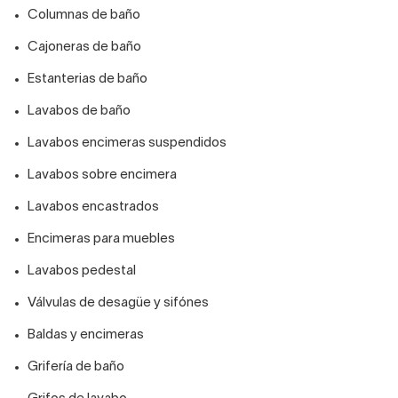
Columnas de baño
Cajoneras de baño
Estanterias de baño
Lavabos de baño
Lavabos encimeras suspendidos
Lavabos sobre encimera
Lavabos encastrados
Encimeras para muebles
Lavabos pedestal
Válvulas de desagüe y sifónes
Baldas y encimeras
Grifería de baño