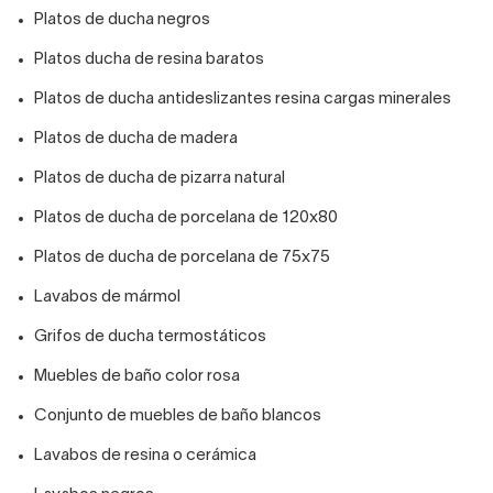
Platos de ducha negros
Platos ducha de resina baratos
Platos de ducha antideslizantes resina cargas minerales
Platos de ducha de madera
Platos de ducha de pizarra natural
Platos de ducha de porcelana de 120x80
Platos de ducha de porcelana de 75x75
Lavabos de mármol
Grifos de ducha termostáticos
Muebles de baño color rosa
Conjunto de muebles de baño blancos
Lavabos de resina o cerámica