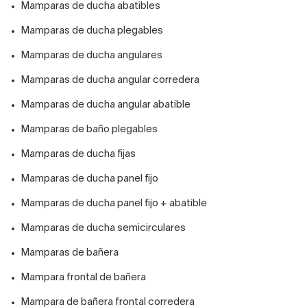
Mamparas de ducha abatibles
Mamparas de ducha plegables
Mamparas de ducha angulares
Mamparas de ducha angular corredera
Mamparas de ducha angular abatible
Mamparas de baño plegables
Mamparas de ducha fijas
Mamparas de ducha panel fijo
Mamparas de ducha panel fijo + abatible
Mamparas de ducha semicirculares
Mamparas de bañera
Mampara frontal de bañera
Mampara de bañera frontal corredera