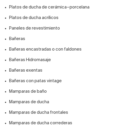
Platos de ducha de cerámica–porcelana
Platos de ducha acrílicos
Paneles de revestimiento
Bañeras
Bañeras encastradas o con faldones
Bañeras Hidromasaje
Bañeras exentas
Bañeras con patas vintage
Mamparas de baño
Mamparas de ducha
Mamparas de ducha frontales
Mamparas de ducha correderas