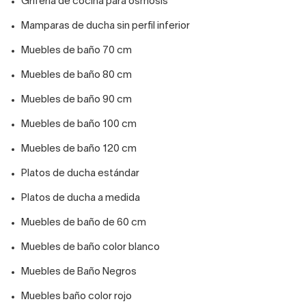
Grifería de cocina para osmosis
Mamparas de ducha sin perfil inferior
Muebles de baño 70 cm
Muebles de baño 80 cm
Muebles de baño 90 cm
Muebles de baño 100 cm
Muebles de baño 120 cm
Platos de ducha estándar
Platos de ducha a medida
Muebles de baño de 60 cm
Muebles de baño color blanco
Muebles de Baño Negros
Muebles baño color rojo