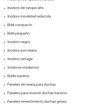
Inodoro de tanque alto
Inodoro movilidad reducida
Bidé compacto
Bidé pequeño
Inodoro negro
Inodoro porcelana
Inodoro vintage
Inodoros modernos
Bidés baratos
Paneles de resina para duchas
Paneles para revestir duchas baratos
Paneles revestimiento duchas grises