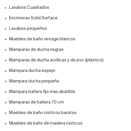
Lavabos Cuadrados
Encimeras Solid Surface
Lavabos pequeños
Muebles de baño vintage blancos
Mamparas de ducha negras
Mamparas de ducha acrílicas y de pvc (plástico)
Mampara ducha espejo
Mampara ducha pequeña
Mampara bañera fijo mas abatible
Mamparas de bañera 70 cm
Muebles de baño rústicos baratos
Muebles de baño de madera rústicos