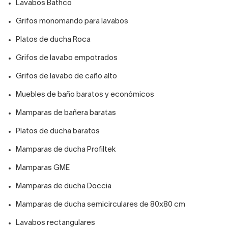
Lavabos Bathco
Grifos monomando para lavabos
Platos de ducha Roca
Grifos de lavabo empotrados
Grifos de lavabo de caño alto
Muebles de baño baratos y económicos
Mamparas de bañera baratas
Platos de ducha baratos
Mamparas de ducha Profiltek
Mamparas GME
Mamparas de ducha Doccia
Mamparas de ducha semicirculares de 80x80 cm
Lavabos rectangulares