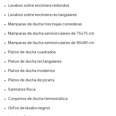
Lavabos sobre encimera redondos
Lavabos sobre encimera rectangulares
Mamparas de ducha tres hojas correderas
Mamparas de ducha semicirculares de 75x75 cm
Mamparas de ducha semicirculares de 90x90 cm
Platos de ducha cuadrados
Platos de ducha rectangulares
Platos de ducha modernos
Platos de ducha de pizarra
Sanitarios Roca
Conjuntos de ducha termostática
Grifos de lavabo negros