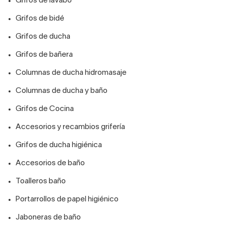
Grifos de lavabo
Grifos de bidé
Grifos de ducha
Grifos de bañera
Columnas de ducha hidromasaje
Columnas de ducha y baño
Grifos de Cocina
Accesorios y recambios grifería
Grifos de ducha higiénica
Accesorios de baño
Toalleros baño
Portarrollos de papel higiénico
Jaboneras de baño