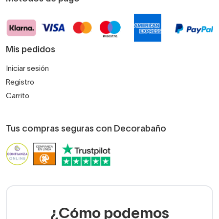
Mis pedidos
Iniciar sesión
Registro
Carrito
Tus compras seguras con Decorabaño
¿Cómo podemos