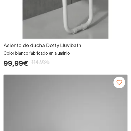
Asiento de ducha Dotty Lluvibath
Color blanco fabricado en aluminio
114,93€
99,99€