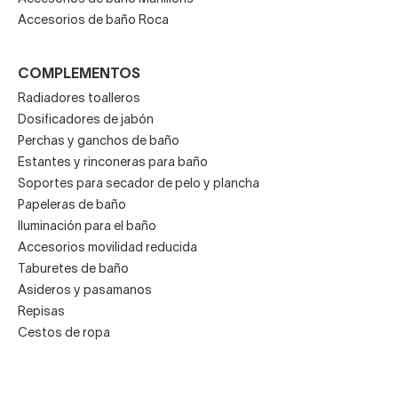
Accesorios de baño Roca
COMPLEMENTOS
Radiadores toalleros
Dosificadores de jabón
Perchas y ganchos de baño
Estantes y rinconeras para baño
Soportes para secador de pelo y plancha
Papeleras de baño
Iluminación para el baño
Accesorios movilidad reducida
Taburetes de baño
Asideros y pasamanos
Repisas
Cestos de ropa