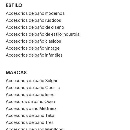
ESTILO
Accesorios de baño modernos
Accesorios de baño rústicos
Accesorios de baño de diseño
Accesorios de baño de estilo industrial
Accesorios de baño clásicos
Accesorios de baño vintage
Accesorios de baño infantiles
MARCAS
Accesorios de baño Salgar
Accesorios de baño Cosmic
Accesorios de baño Imex
Accesoros de baño Oxen
Accesorios baño Medimex
Accesorios de baño Teka
Accesorios de baño Tres
Accesorios de baño Manillons