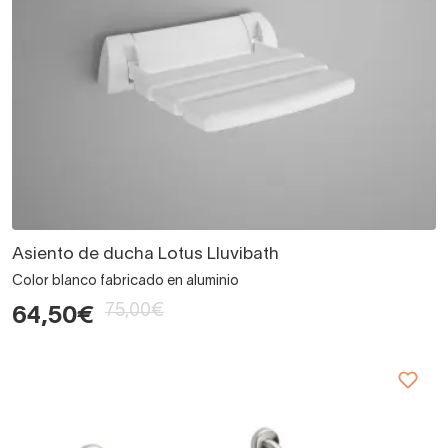
Asiento de ducha Lotus Lluvibath
Color blanco fabricado en aluminio
75,00€
64,50€