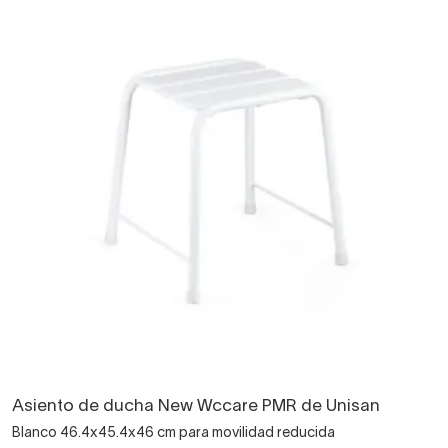
Asiento de ducha New Wccare PMR de Unisan
Blanco 46.4x45.4x46 cm para movilidad reducida