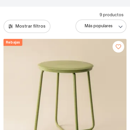
9 productos
Mostrar filtros
Rebajas