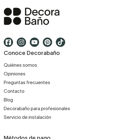
Conoce Decorabaño
Quiénes somos
Opiniones
Preguntas frecuentes
Contacto
Blog
Decorabaño para profesionales
Servicio de instalación
Métodos de pago