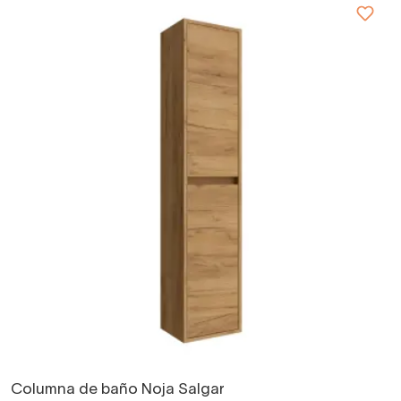
Columna de baño Noja Salgar