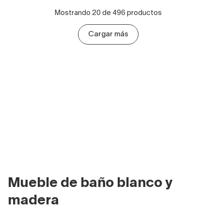
Mostrando 20 de 496 productos
Cargar más
Mueble de baño blanco y
madera