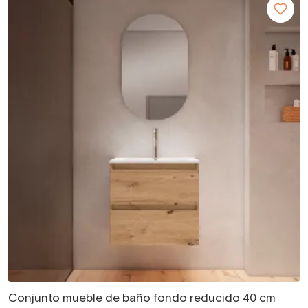
Conjunto mueble de baño fondo reducido 40 cm