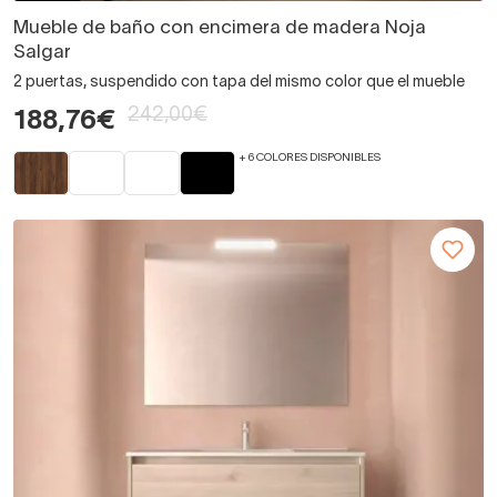
Mueble de baño con encimera de madera Noja
Salgar
2 puertas, suspendido con tapa del mismo color que el mueble
242,00€
188,76€
+ 6 COLORES DISPONIBLES