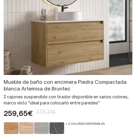
Mueble de baño con encimera Piedra Compactada
blanca Artemisa de Bruntec
2 cajones suspendido con tirador disponible en varios colores,
marco visto “ideal para colocarlo entre paredes”
376,31€
259,65€
+ 2 COLORES DISPONIBLES