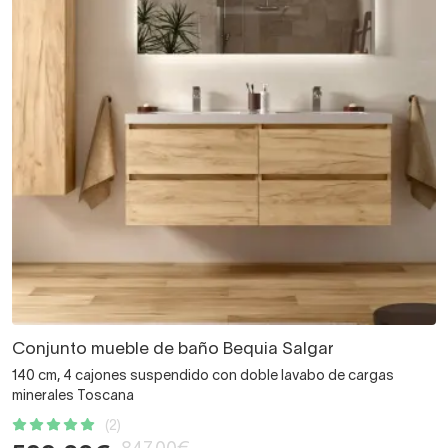
Conjunto mueble de baño Bequia Salgar
140 cm, 4 cajones suspendido con doble lavabo de cargas
minerales Toscana
(2)