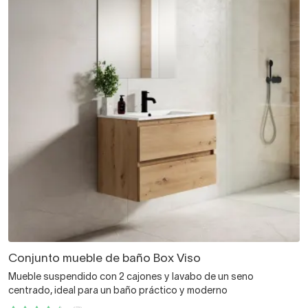
Conjunto mueble de baño Box Viso
Mueble suspendido con 2 cajones y lavabo de un seno
centrado, ideal para un baño práctico y moderno