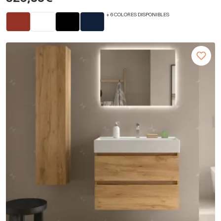
+ 6 COLORES DISPONIBLES