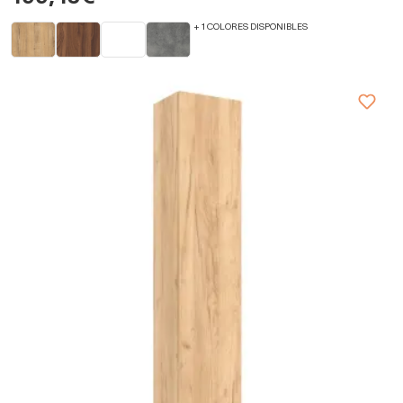
+ 1 COLORES DISPONIBLES