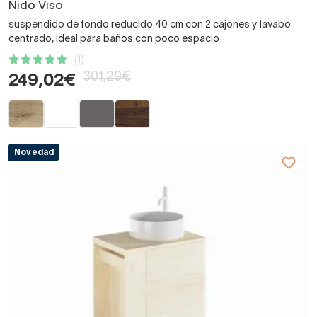
Nido Viso
suspendido de fondo reducido 40 cm con 2 cajones y lavabo
centrado, ideal para baños con poco espacio
(1)
301,29€
249,02€
Novedad