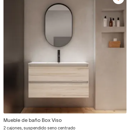
Mueble de baño Box Viso
2 cajones, suspendido seno centrado