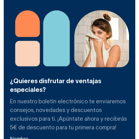
¿Quieres disfrutar de ventajas
especiales?
En nuestro boletín electrónico te enviaremos
consejos, novedades y descuentos
exclusivos para ti. ¡Apúntate ahora y recibirás
5€ de descuento para tu primera compra!