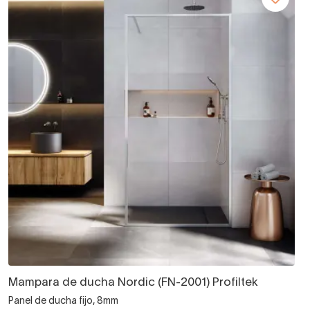
Mampara de ducha Nordic (FN-2001) Profiltek
Panel de ducha fijo, 8mm