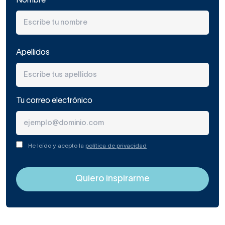
Nombre
Apellidos
Tu correo electrónico
He leído y acepto la
política de privacidad