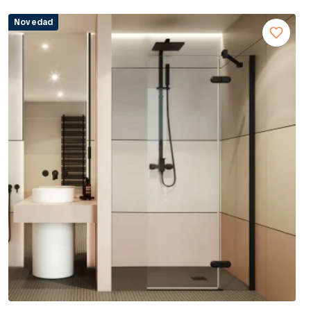
Novedad