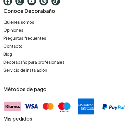
Conoce Decorabaño
Quiénes somos
Opiniones
Preguntas frecuentes
Contacto
Blog
Decorabaño para profesionales
Servicio de instalación
Métodos de pago
Mis pedidos