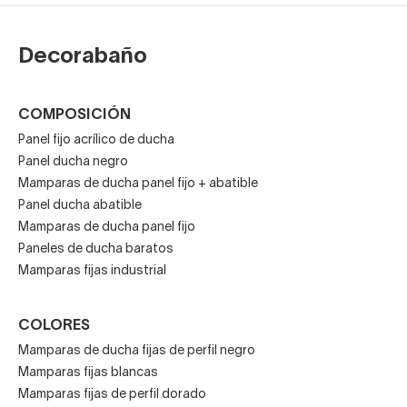
Decorabaño
COMPOSICIÓN
Panel fijo acrílico de ducha
Panel ducha negro
Mamparas de ducha panel fijo + abatible
Panel ducha abatible
Mamparas de ducha panel fijo
Paneles de ducha baratos
Mamparas fijas industrial
COLORES
Mamparas de ducha fijas de perfil negro
Mamparas fijas blancas
Mamparas fijas de perfil dorado