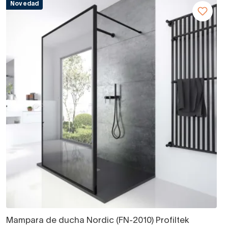
Novedad
Mampara de ducha Nordic (FN-2010) Profiltek