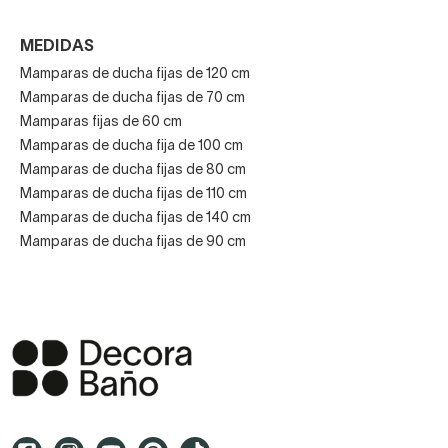
MEDIDAS
Mamparas de ducha fijas de 120 cm
Mamparas de ducha fijas de 70 cm
Mamparas fijas de 60 cm
Mamparas de ducha fija de 100 cm
Mamparas de ducha fijas de 80 cm
Mamparas de ducha fijas de 110 cm
Mamparas de ducha fijas de 140 cm
Mamparas de ducha fijas de 90 cm