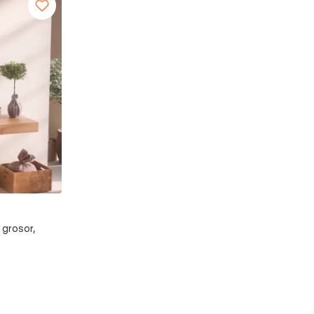
 grosor,