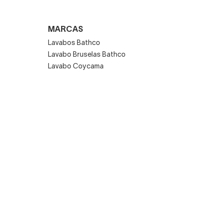
MARCAS
Lavabos Bathco
Lavabo Bruselas Bathco
Lavabo Coycama