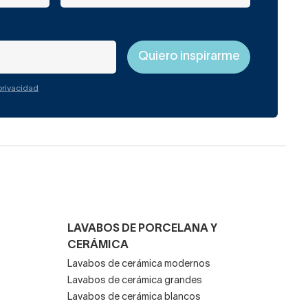
 privacidad
LAVABOS DE PORCELANA Y
CERÁMICA
Lavabos de cerámica modernos
Lavabos de cerámica grandes
Lavabos de cerámica blancos