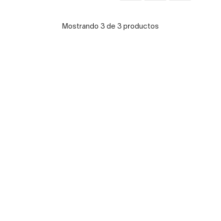
Mostrando 3 de 3 productos