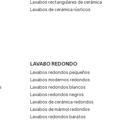
Lavabos rectangulares de cerámica
Lavabos de cerámica rústicos
LAVABO REDONDO
Lavabos redondos pequeños
Lavabos modernos redondos
s
Lavabos redondos blancos
Lavabos redondos negros
Lavabos de cerámica redondos
Lavabos de mármol redondos
Lavabos redondos baratos