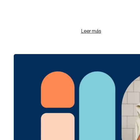
Leer más