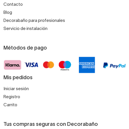
Contacto
Blog
Decorabaño para profesionales
Servicio de instalación
Métodos de pago
Mis pedidos
Iniciar sesión
Registro
Carrito
Tus compras seguras con Decorabaño