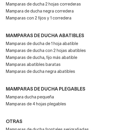
Mamparas de ducha 2 hojas correderas
Mampara de ducha negra corredera
Mamparas con 2 fijos y 1 corredera
MAMPARAS DE DUCHA ABATIBLES
Mamparas de ducha de 1 hoja abatible
Mamparas de ducha con 2 hojas abatibles
Mamparas de ducha, fijo más abatible
Mamparas abatibles baratas
Mamparas de ducha negra abatibles
MAMPARAS DE DUCHA PLEGABLES
Mampara ducha pequeña
Mamparas de 4 hojas plegables
OTRAS
Mamparas de ducha frontales serigrafiadas