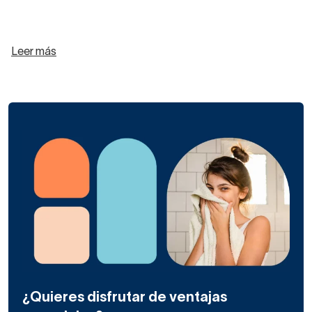
Leer más
¿Quieres disfrutar de ventajas