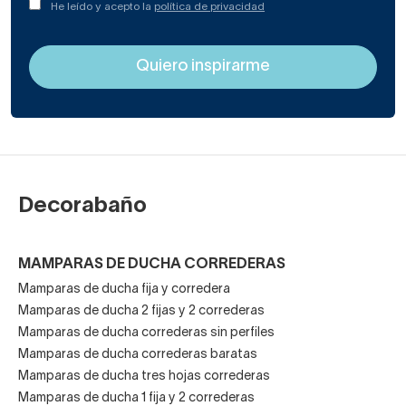
He leído y acepto la
política de privacidad
Decorabaño
MAMPARAS DE DUCHA CORREDERAS
Mamparas de ducha fija y corredera
Mamparas de ducha 2 fijas y 2 correderas
Mamparas de ducha correderas sin perfiles
Mamparas de ducha correderas baratas
Mamparas de ducha tres hojas correderas
Mamparas de ducha 1 fija y 2 correderas