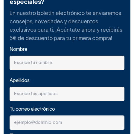
especiales?
En nuestro boletín electrónico te enviaremos
consejos, novedades y descuentos
exclusivos para ti. ¡Apúntate ahora y recibirás
5€ de descuento para tu primera compra!
Nombre
Apellidos
Tu correo electrónico