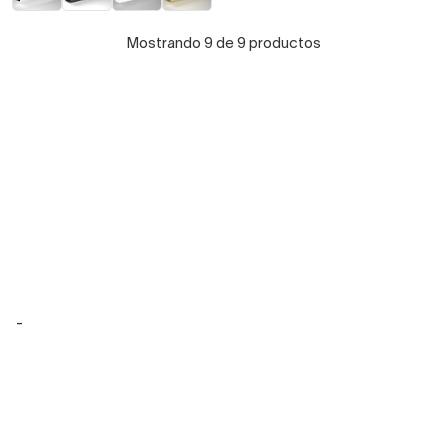
Mostrando 9 de 9 productos
-