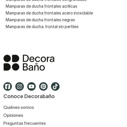
Mamparas de ducha frontales acrílicas
Mamparas de ducha frontales acero inoxidable
Mamparas de ducha frontales negras
Mamparas de ducha: frontal sin perfiles
Conoce Decorabaño
Quiénes somos
Opiniones
Preguntas frecuentes