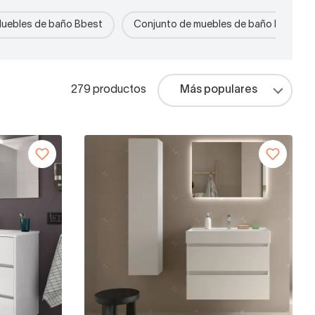
uebles de baño Bbest
Conjunto de muebles de baño blancos
279 productos