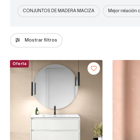
CONJUNTOS DE MADERA MACIZA
Mejor relación 
Mostrar filtros
Oferta