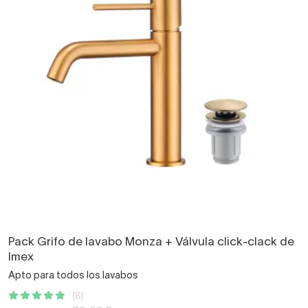
Pack Grifo de lavabo Monza + Válvula click-clack de
Imex
Apto para todos los lavabos
(8)