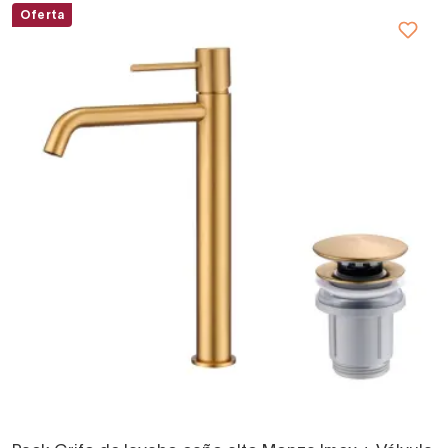
Oferta