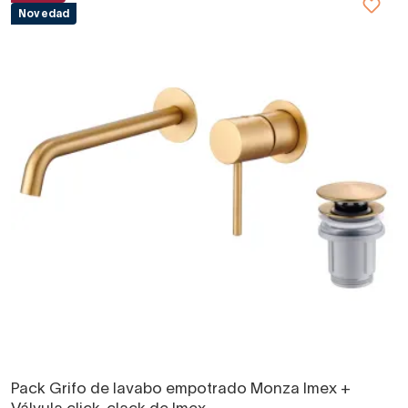
Novedad
Pack Grifo de lavabo empotrado Monza Imex +