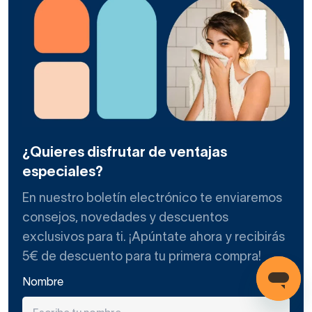
¿Quieres disfrutar de ventajas
especiales?
En nuestro boletín electrónico te enviaremos
consejos, novedades y descuentos
exclusivos para ti. ¡Apúntate ahora y recibirás
5€ de descuento para tu primera compra!
Nombre