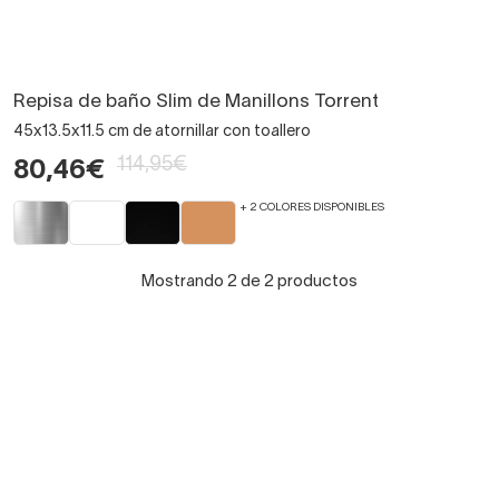
Repisa de baño Slim de Manillons Torrent
45x13.5x11.5 cm de atornillar con toallero
114,95€
80,46€
+ 2 COLORES DISPONIBLES
Mostrando 2 de 2 productos