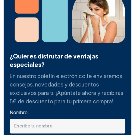
¿Quieres disfrutar de ventajas
especiales?
En nuestro boletín electrónico te enviaremos
consejos, novedades y descuentos
exclusivos para ti. ¡Apúntate ahora y recibirás
5€ de descuento para tu primera compra!
Nombre