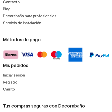
Contacto
Blog
Decorabaño para profesionales
Servicio de instalación
Métodos de pago
Mis pedidos
Iniciar sesión
Registro
Carrito
Tus compras seguras con Decorabaño