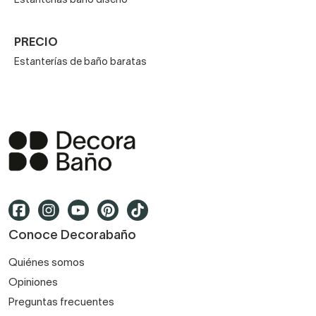
Estanterías baño diseño
PRECIO
Estanterías de baño baratas
Conoce Decorabaño
Quiénes somos
Opiniones
Preguntas frecuentes