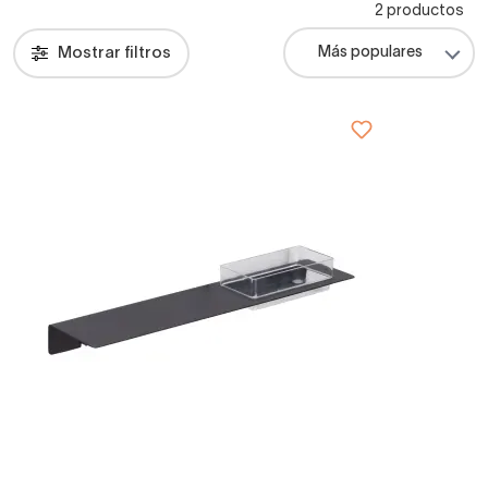
2 productos
Mostrar filtros