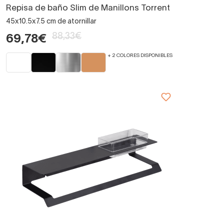
Repisa de baño Slim de Manillons Torrent
45x10.5x7.5 cm de atornillar
88,33€
69,78€
+ 2 COLORES DISPONIBLES