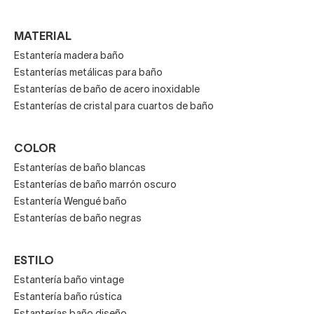
MATERIAL
Estantería madera baño
Estanterías metálicas para baño
Estanterías de baño de acero inoxidable
Estanterías de cristal para cuartos de baño
COLOR
Estanterías de baño blancas
Estanterías de baño marrón oscuro
Estantería Wengué baño
Estanterías de baño negras
ESTILO
Estantería baño vintage
Estantería baño rústica