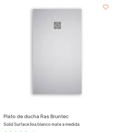
Plato de ducha Ras Bruntec
Solid Surface lisa blanco mate a medida