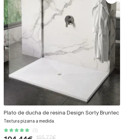
Plato de ducha de resina Design Sorty Bruntec
Textura pizarra a medida
(3)
165,77€