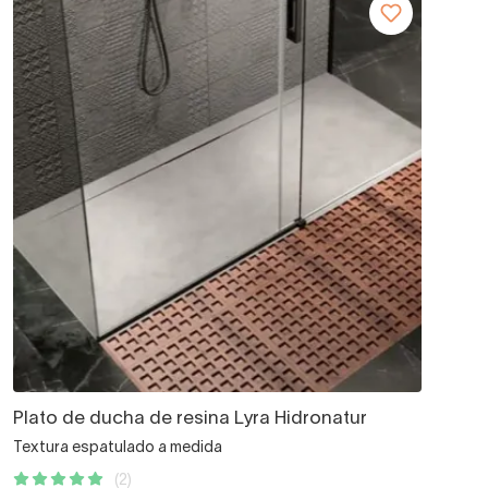
Plato de ducha de resina Lyra Hidronatur
Textura espatulado a medida
(2)