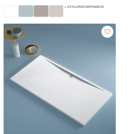
+ 14 COLORES DISPONIBLES