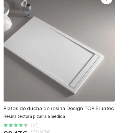
Platos de ducha de resina Design TOP Bruntec
Resina textura pizarra a medida
(87)
160,93€