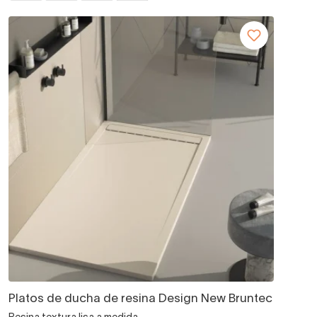
Platos de ducha de resina Design New Bruntec