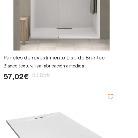
Paneles de revestimiento Liso de Bruntec
Blanco textura lisa fabricación a medida
83,85€
57,02€