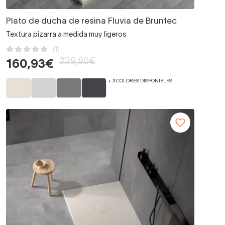
Plato de ducha de resina Fluvia de Bruntec
Textura pizarra a medida muy ligeros
(1)
229,90€
160,93€
+ 3 COLORES DISPONIBLES