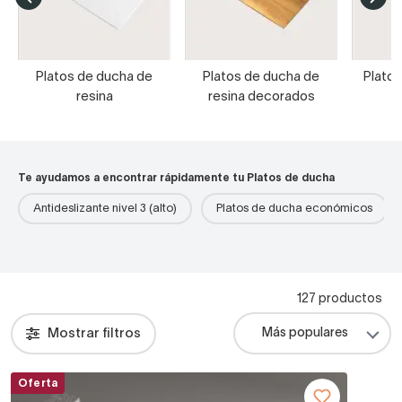
Platos de ducha de
Platos de ducha de
Platos
resina
resina decorados
Te ayudamos a encontrar rápidamente tu Platos de ducha
Antideslizante nivel 3 (alto)
Platos de ducha económicos
127 productos
Mostrar filtros
Oferta