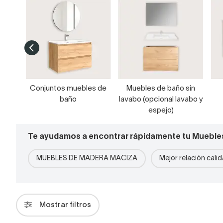
Conjuntos muebles de
Muebles de baño sin
baño
lavabo (opcional lavabo y
espejo)
Te ayudamos a encontrar rápidamente tu Mueble
MUEBLES DE MADERA MACIZA
Mejor relación cali
Mostrar filtros