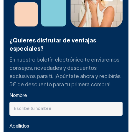
¿Quieres disfrutar de ventajas
especiales?
En nuestro boletín electrónico te enviaremos
consejos, novedades y descuentos
exclusivos para ti. ¡Apúntate ahora y recibirás
5€ de descuento para tu primera compra!
Nombre
Apellidos