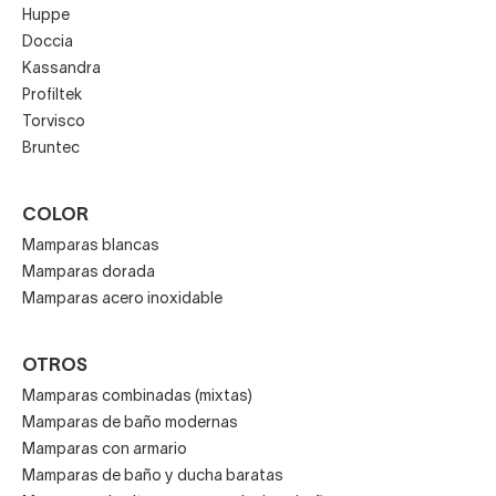
Huppe
Doccia
Kassandra
Profiltek
Torvisco
Bruntec
COLOR
Mamparas blancas
Mamparas dorada
Mamparas acero inoxidable
OTROS
Mamparas combinadas (mixtas)
Mamparas de baño modernas
Mamparas con armario
Mamparas de baño y ducha baratas