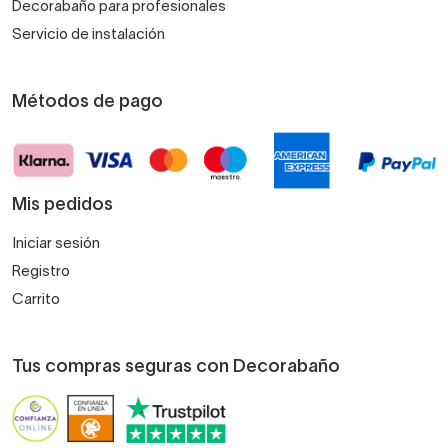
Decorabaño para profesionales
Servicio de instalación
Métodos de pago
Mis pedidos
Iniciar sesión
Registro
Carrito
Tus compras seguras con Decorabaño