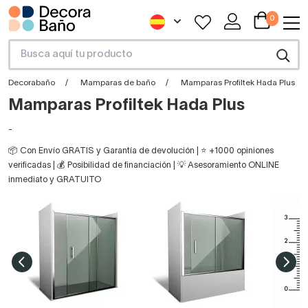
0
Decorabaño
Mamparas de baño
Mamparas Profiltek Hada Plus
Mamparas Profiltek Hada Plus
-
📦 Con Envío GRATIS y Garantía de devolución | ⭐ +1000 opiniones
verificadas | 💰 Posibilidad de financiación | 💡 Asesoramiento ONLINE
inmediato y GRATUITO