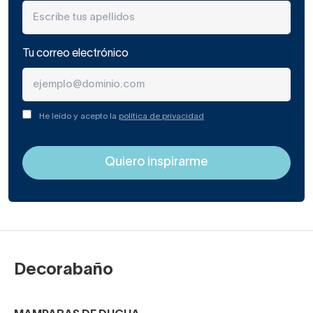
Tu correo electrónico
He leído y acepto la
política de privacidad
Decorabaño