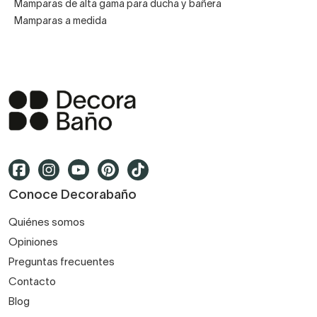
Mamparas de alta gama para ducha y bañera
Mamparas a medida
Conoce Decorabaño
Quiénes somos
Opiniones
Preguntas frecuentes
Contacto
Blog