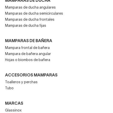
MAMPARAS DE DUCHA
Mamparas de ducha angulares
Mamparas de ducha semicirculares
Mamparas de ducha frontales
Mamparas de ducha fijas
MAMPARAS DE BAÑERA
Mampara frontal de bañera
Mampara de bañera angular
Hojas o biombos de bañera
ACCESORIOS MAMPARAS
Toalleros y perchas
Tubo
MARCAS
Glassinox