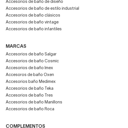
Accesorios de baño de diseño
Accesorios de baño de estilo industrial
Accesorios de baño clásicos
Accesorios de baño vintage
Accesorios de baño infantiles
MARCAS
Accesorios de baño Salgar
Accesorios de baño Cosmic
Accesorios de baño Imex
Accesoros de baño Oxen
Accesorios baño Medimex
Accesorios de baño Teka
Accesorios de baño Tres
Accesorios de baño Manillons
Accesorios de baño Roca
COMPLEMENTOS