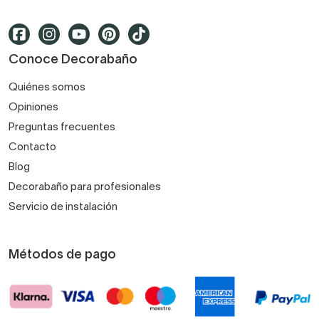
Conoce Decorabaño
Quiénes somos
Opiniones
Preguntas frecuentes
Contacto
Blog
Decorabaño para profesionales
Servicio de instalación
Métodos de pago