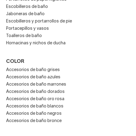
Escobilleros de baño
Jaboneras de baño
Escobilleros y portarrollos de pie
Portacepillos y vasos
Toalleros de baño
Hornacinas y nichos de ducha
COLOR
Accesorios de baño grises
Accesorios de baño azules
Accesorios de baño marrones
Accesorios de baño dorados
Accesorios de baño oro rosa
Accesorios de baño blancos
Accesorios de baño negros
Accesorios de baño bronce