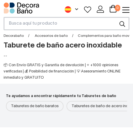
0
Decorabaño
Accesorios de baño
Complementos para baño movili
Taburete de baño acero inoxidable
--
📦 Con Envío GRATIS y Garantía de devolución | ⭐ +1000 opiniones
verificadas | 💰 Posibilidad de financiación | 💡 Asesoramiento ONLINE
inmediato y GRATUITO
Te ayudamos a encontrar rápidamente tu Taburetes de baño
Taburetes de baño baratos
Taburetes de baño de acero inoxi