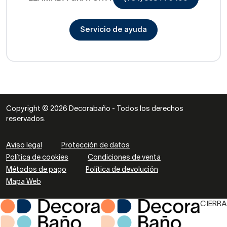
Servicio de ayuda
Copyright © 2026 Decorabaño - Todos los derechos
reservados.
Aviso legal
Protección de datos
Política de cookies
Condiciones de venta
Métodos de pago
Política de devolución
Mapa Web
CIERRA