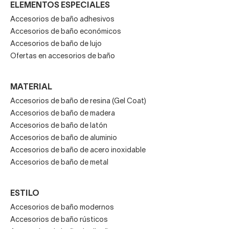
ELEMENTOS ESPECIALES
Accesorios de baño adhesivos
Accesorios de baño económicos
Accesorios de baño de lujo
Ofertas en accesorios de baño
MATERIAL
Accesorios de baño de resina (Gel Coat)
Accesorios de baño de madera
Accesorios de baño de latón
Accesorios de baño de aluminio
Accesorios de baño de acero inoxidable
Accesorios de baño de metal
ESTILO
Accesorios de baño modernos
Accesorios de baño rústicos