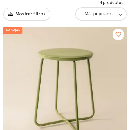
4 productos
Mostrar filtros
Rebajas