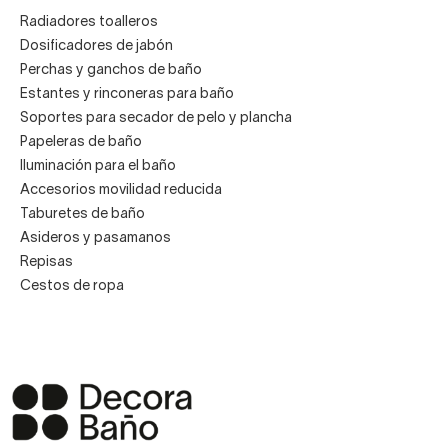
Radiadores toalleros
Dosificadores de jabón
Perchas y ganchos de baño
Estantes y rinconeras para baño
Soportes para secador de pelo y plancha
Papeleras de baño
Iluminación para el baño
Accesorios movilidad reducida
Taburetes de baño
Asideros y pasamanos
Repisas
Cestos de ropa