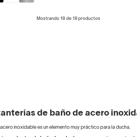
Mostrando 18 de 18 productos
anterías de baño de acero inoxi
acero inoxidable es un elemento muy práctico para la ducha.