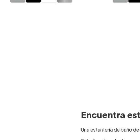
Encuentra est
Una estantería de baño de 