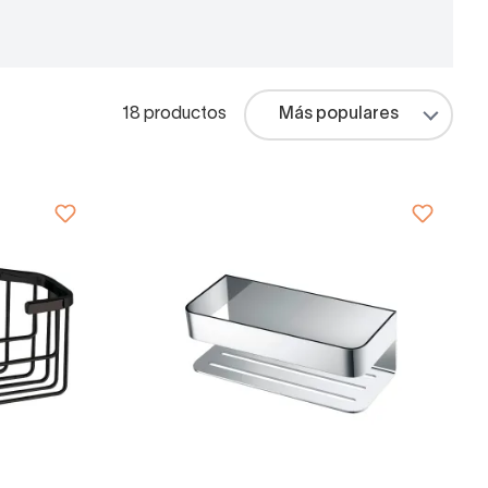
18 productos