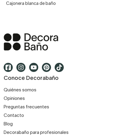
Cajonera blanca de baño
Conoce Decorabaño
Quiénes somos
Opiniones
Preguntas frecuentes
Contacto
Blog
Decorabaño para profesionales