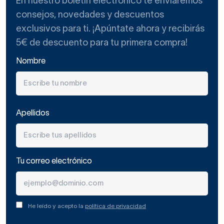
En nuestro boletín electrónico te enviaremos
consejos, novedades y descuentos
exclusivos para ti. ¡Apúntate ahora y recibirás
5€ de descuento para tu primera compra!
Nombre
Apellidos
Tu correo electrónico
He leído y acepto la
política de privacidad