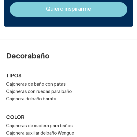
Decorabaño
TIPOS
Cajoneras de baño con patas
Cajoneras con ruedas para baño
Cajonera de baño barata
COLOR
Cajoneras de madera para baños
Cajonera auxiliar de baño Wengue