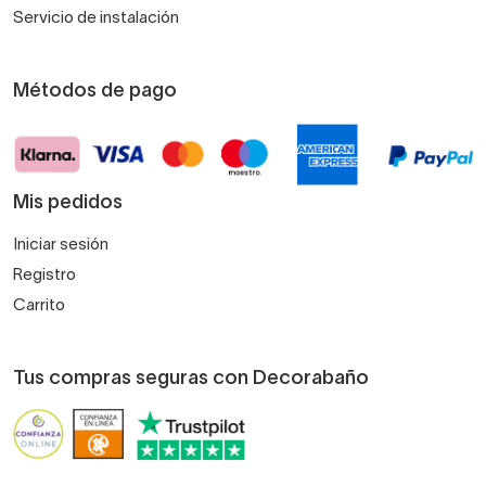
Servicio de instalación
Métodos de pago
Mis pedidos
Iniciar sesión
Registro
Carrito
Tus compras seguras con Decorabaño