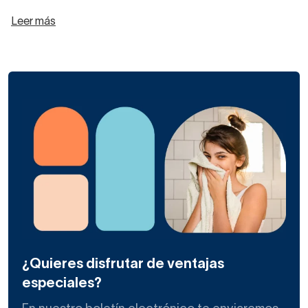
Leer más
¿Quieres disfrutar de ventajas
especiales?