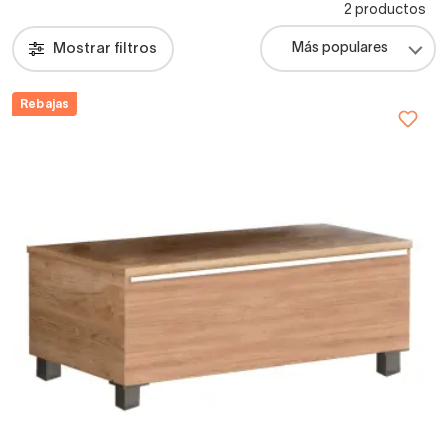
2 productos
Mostrar filtros
Rebajas