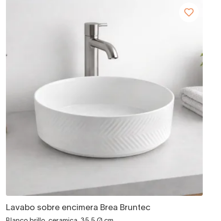
Lavabo sobre encimera Brea Bruntec