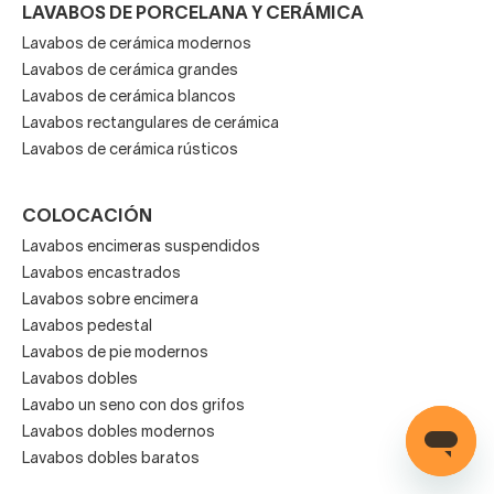
LAVABOS DE PORCELANA Y CERÁMICA
Lavabos de cerámica modernos
Lavabos de cerámica grandes
Lavabos de cerámica blancos
Lavabos rectangulares de cerámica
Lavabos de cerámica rústicos
COLOCACIÓN
Lavabos encimeras suspendidos
Lavabos encastrados
Lavabos sobre encimera
Lavabos pedestal
Lavabos de pie modernos
Lavabos dobles
Lavabo un seno con dos grifos
Lavabos dobles modernos
Lavabos dobles baratos