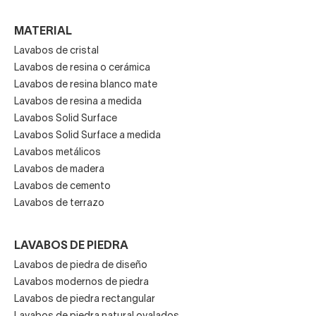
MATERIAL
Lavabos de cristal
Lavabos de resina o cerámica
Lavabos de resina blanco mate
Lavabos de resina a medida
Lavabos Solid Surface
Lavabos Solid Surface a medida
Lavabos metálicos
Lavabos de madera
Lavabos de cemento
Lavabos de terrazo
LAVABOS DE PIEDRA
Lavabos de piedra de diseño
Lavabos modernos de piedra
Lavabos de piedra rectangular