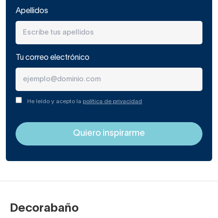
Apellidos
Tu correo electrónico
He leído y acepto la
política de privacidad
Decorabaño