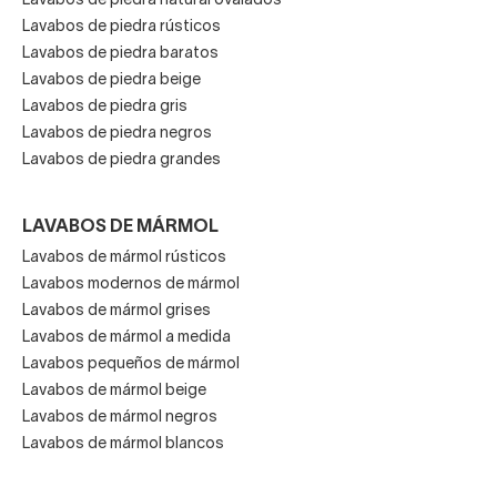
Lavabos de piedra natural ovalados
Lavabos de piedra rústicos
Lavabos de piedra baratos
Lavabos de piedra beige
Lavabos de piedra gris
Lavabos de piedra negros
Lavabos de piedra grandes
LAVABOS DE MÁRMOL
Lavabos de mármol rústicos
Lavabos modernos de mármol
Lavabos de mármol grises
Lavabos de mármol a medida
Lavabos pequeños de mármol
Lavabos de mármol beige
Lavabos de mármol negros
Lavabos de mármol blancos