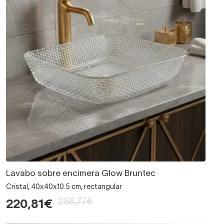
Lavabo sobre encimera Glow Bruntec
Cristal, 40x40x10.5 cm, rectangular
286,77€
220,81€