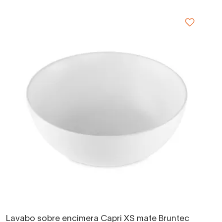
Lavabo sobre encimera Capri XS mate Bruntec