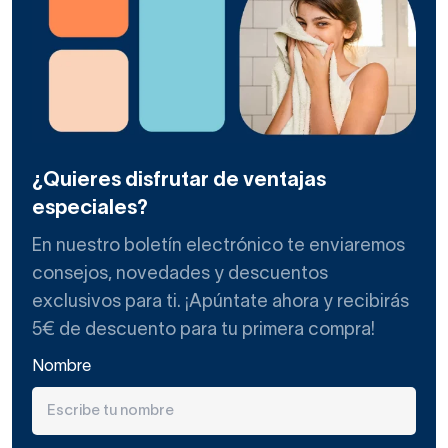
¿Quieres disfrutar de ventajas
especiales?
En nuestro boletín electrónico te enviaremos
consejos, novedades y descuentos
exclusivos para ti. ¡Apúntate ahora y recibirás
5€ de descuento para tu primera compra!
Nombre