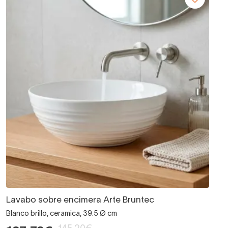
Lavabo sobre encimera Arte Bruntec
Blanco brillo, ceramica, 39.5 Ø cm