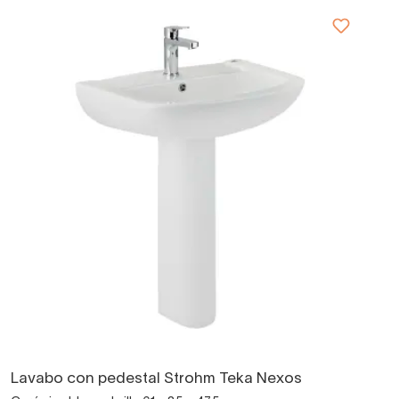
Lavabo con pedestal Strohm Teka Nexos