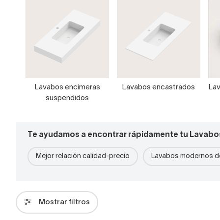
Lavabos encimeras
Lavabos encastrados
Lav
suspendidos
Te ayudamos a encontrar rápidamente tu Lavabo
Mejor relación calidad-precio
Lavabos modernos de
Mostrar filtros