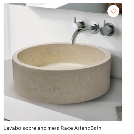
Lavabo sobre encimera Race ArtandBath