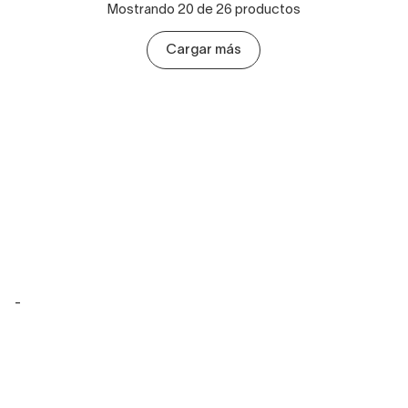
Mostrando 20 de 26 productos
Cargar más
-