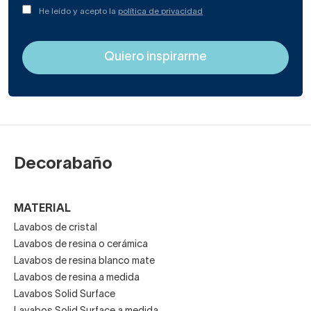
He leído y acepto la
política de privacidad
Decorabaño
MATERIAL
Lavabos de cristal
Lavabos de resina o cerámica
Lavabos de resina blanco mate
Lavabos de resina a medida
Lavabos Solid Surface