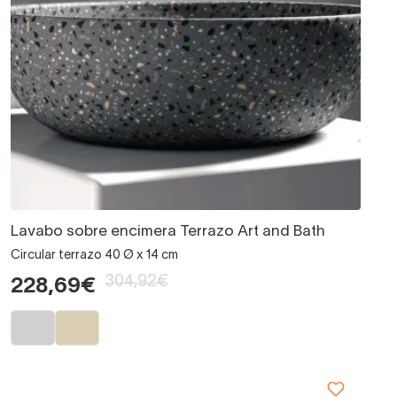
Lavabo sobre encimera Terrazo Art and Bath
Circular terrazo 40 Ø x 14 cm
304,92€
228,69€