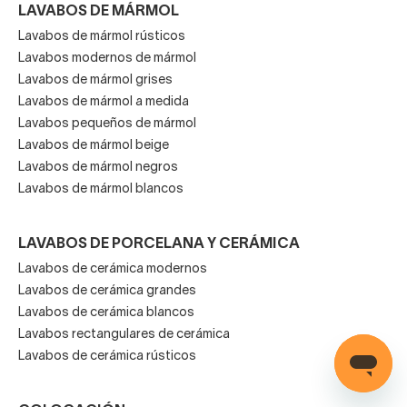
LAVABOS DE MÁRMOL
Lavabos de mármol rústicos
Lavabos modernos de mármol
Lavabos de mármol grises
Lavabos de mármol a medida
Lavabos pequeños de mármol
Lavabos de mármol beige
Lavabos de mármol negros
Lavabos de mármol blancos
LAVABOS DE PORCELANA Y CERÁMICA
Lavabos de cerámica modernos
Lavabos de cerámica grandes
Lavabos de cerámica blancos
Lavabos rectangulares de cerámica
Lavabos de cerámica rústicos