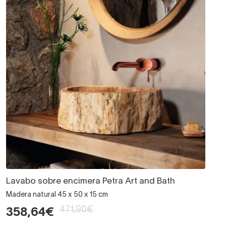
Lavabo sobre encimera Petra Art and Bath
Madera natural 45 x 50 x 15 cm
471,90€
358,64€