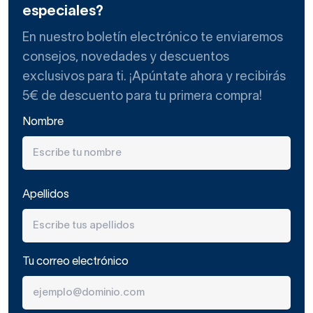
especiales?
En nuestro boletín electrónico te enviaremos
consejos, novedades y descuentos
exclusivos para ti. ¡Apúntate ahora y recibirás
5€ de descuento para tu primera compra!
Nombre
Apellidos
Tu correo electrónico