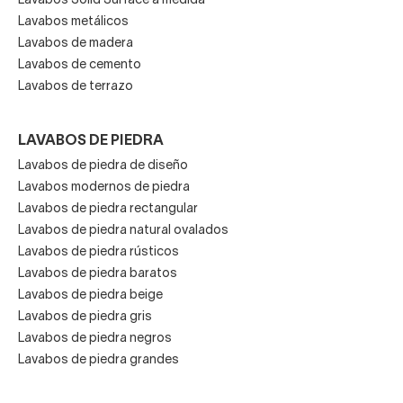
Lavabos Solid Surface a medida
Lavabos metálicos
Lavabos de madera
Lavabos de cemento
Lavabos de terrazo
LAVABOS DE PIEDRA
Lavabos de piedra de diseño
Lavabos modernos de piedra
Lavabos de piedra rectangular
Lavabos de piedra natural ovalados
Lavabos de piedra rústicos
Lavabos de piedra baratos
Lavabos de piedra beige
Lavabos de piedra gris
Lavabos de piedra negros
Lavabos de piedra grandes