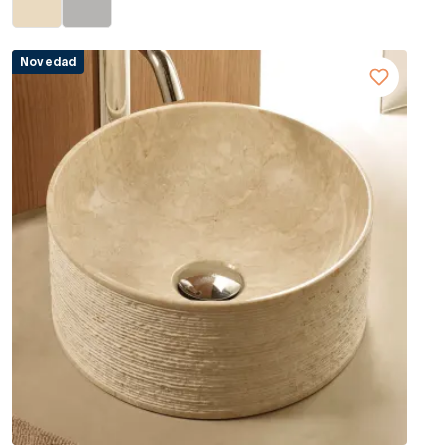
Novedad