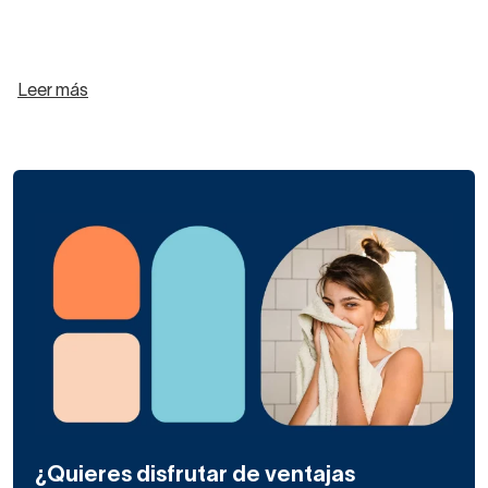
Leer más
¿Quieres disfrutar de ventajas