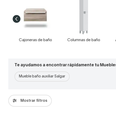
Cajoneras de baño
Columnas de baño
Te ayudamos a encontrar rápidamente tu Muebles
Mueble baño auxiliar Salgar
Mostrar filtros