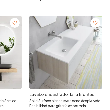
Lavabo encastrado Italia Bruntec
 de 8cm de
Solid Surface blanco mate seno desplazado.
ral
Posibilidad para grifería empotrada