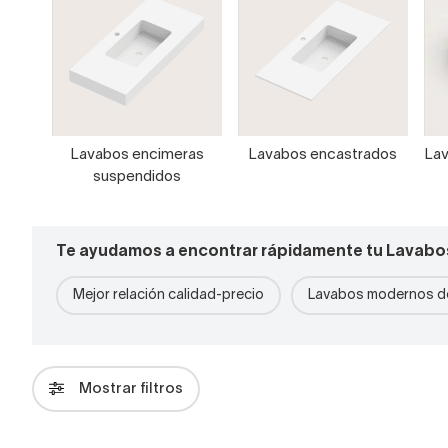
Lavabos encimeras
Lavabos encastrados
Lav
suspendidos
Te ayudamos a encontrar rápidamente tu Lavabo
Mejor relación calidad-precio
Lavabos modernos de
Mostrar filtros