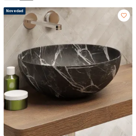
Novedad