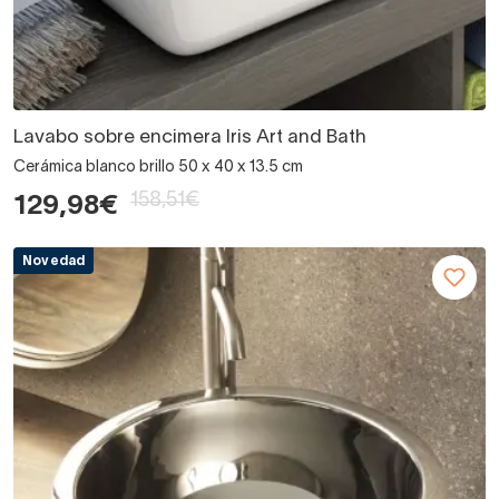
Lavabo sobre encimera Iris Art and Bath
Cerámica blanco brillo 50 x 40 x 13.5 cm
158,51€
129,98€
Novedad