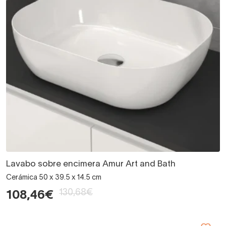
Lavabo sobre encimera Amur Art and Bath
Cerámica 50 x 39.5 x 14.5 cm
130,68€
108,46€