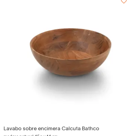
Lavabo sobre encimera Calcuta Bathco