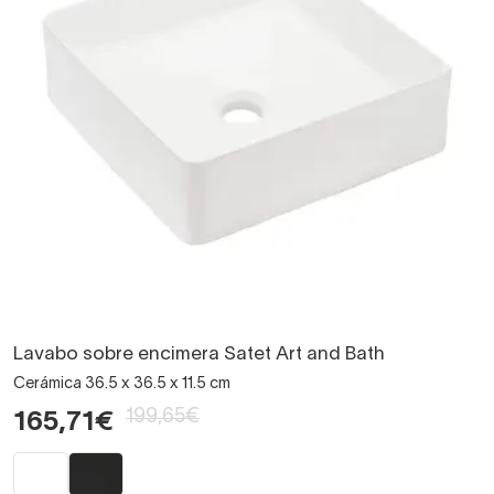
Lavabo sobre encimera Satet Art and Bath
Cerámica 36.5 x 36.5 x 11.5 cm
199,65€
165,71€