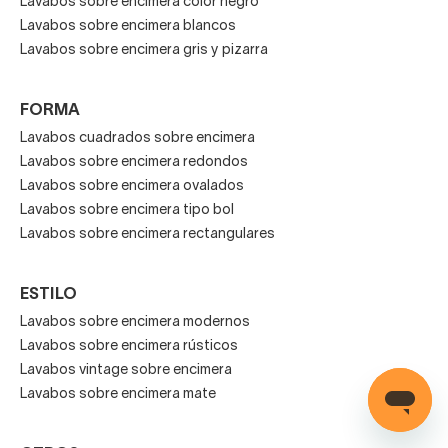
Lavabos sobre encimera color negro
Lavabos sobre encimera blancos
Lavabos sobre encimera gris y pizarra
FORMA
Lavabos cuadrados sobre encimera
Lavabos sobre encimera redondos
Lavabos sobre encimera ovalados
Lavabos sobre encimera tipo bol
Lavabos sobre encimera rectangulares
ESTILO
Lavabos sobre encimera modernos
Lavabos sobre encimera rústicos
Lavabos vintage sobre encimera
Lavabos sobre encimera mate