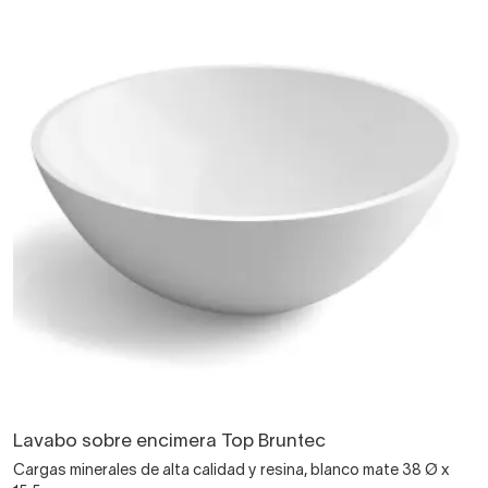
Lavabo sobre encimera Top Bruntec
Cargas minerales de alta calidad y resina, blanco mate 38 Ø x