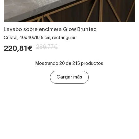
Lavabo sobre encimera Glow Bruntec
Cristal, 40x40x10.5 cm, rectangular
286,77€
220,81€
Mostrando 20 de 215 productos
Cargar más