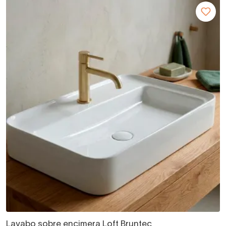
Lavabo sobre encimera Loft Bruntec