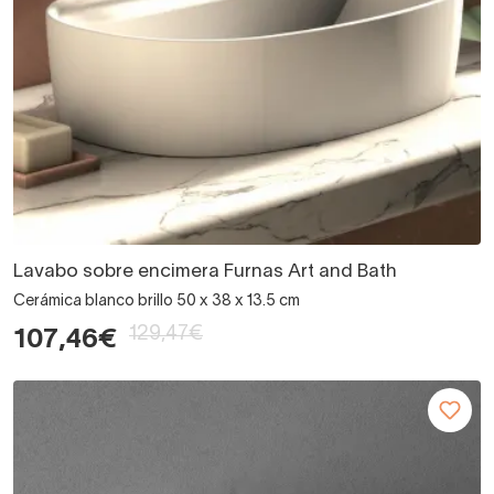
Lavabo sobre encimera Furnas Art and Bath
Cerámica blanco brillo 50 x 38 x 13.5 cm
129,47€
107,46€