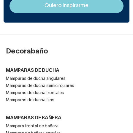
Decorabaño
MAMPARAS DE DUCHA
Mamparas de ducha angulares
Mamparas de ducha semicirculares
Mamparas de ducha frontales
Mamparas de ducha fijas
MAMPARAS DE BAÑERA
Mampara frontal de bañera