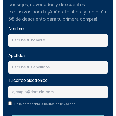
consejos, novedades y descuentos
exclusivos para ti. ¡Apúntate ahora y recibirás
5€ de descuento para tu primera compra!
Nombre
Apellidos
Tu correo electrónico
He leído y acepto la
política de privacidad