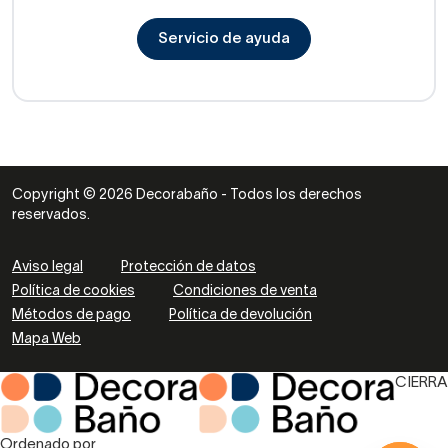
Servicio de ayuda
Copyright © 2026 Decorabaño - Todos los derechos
reservados.
Aviso legal
Protección de datos
Política de cookies
Condiciones de venta
Métodos de pago
Política de devolución
Mapa Web
CIERRA
Ordenado por