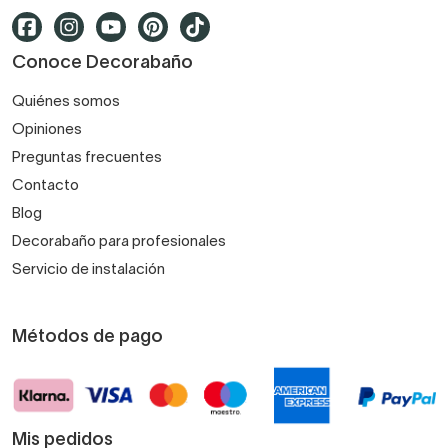
Conoce Decorabaño
Quiénes somos
Opiniones
Preguntas frecuentes
Contacto
Blog
Decorabaño para profesionales
Servicio de instalación
Métodos de pago
Mis pedidos