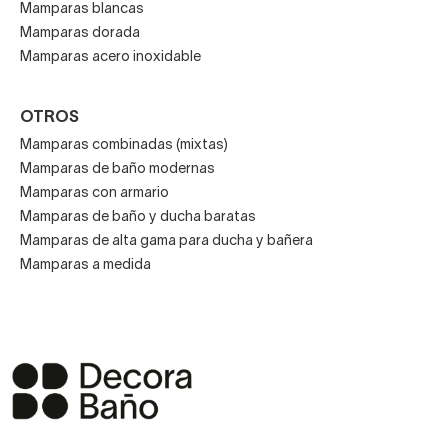
Mamparas blancas
Mamparas dorada
Mamparas acero inoxidable
OTROS
Mamparas combinadas (mixtas)
Mamparas de baño modernas
Mamparas con armario
Mamparas de baño y ducha baratas
Mamparas de alta gama para ducha y bañera
Mamparas a medida