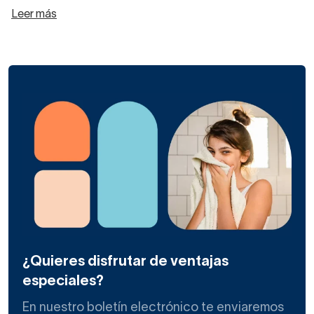
Leer más
¿Quieres disfrutar de ventajas
especiales?
En nuestro boletín electrónico te enviaremos