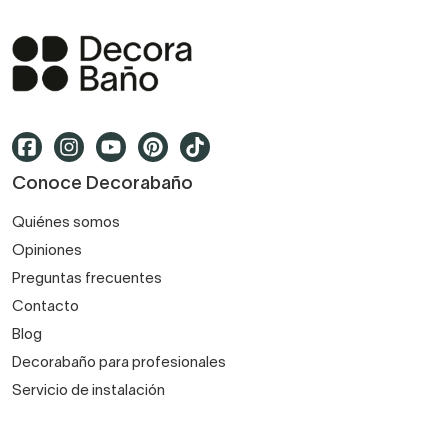
Conoce Decorabaño
Quiénes somos
Opiniones
Preguntas frecuentes
Contacto
Blog
Decorabaño para profesionales
Servicio de instalación