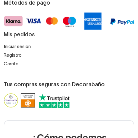
Métodos de pago
Mis pedidos
Iniciar sesión
Registro
Carrito
Tus compras seguras con Decorabaño