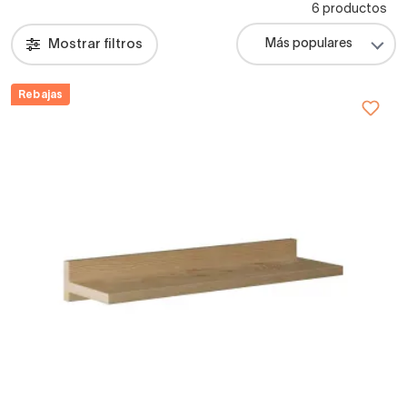
6 productos
Mostrar filtros
Rebajas