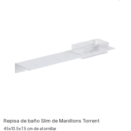
Repisa de baño Slim de Manillons Torrent
45x10.5x7.5 cm de atornillar