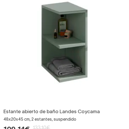
Estante abierto de baño Landes Coycama
48x20x45 cm, 2 estantes, suspendido
133,10€