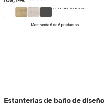
109,14€
+ 4 COLORES DISPONIBLES
Mostrando 6 de 6 productos
Estanterías de baño de diseño