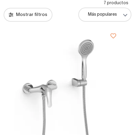
7 productos
Mostrar filtros