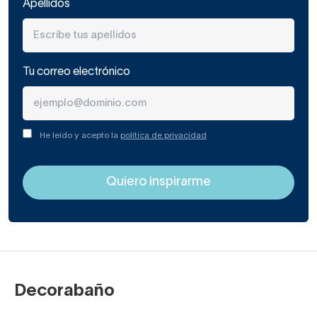
Apellidos
Tu correo electrónico
He leído y acepto la
política de privacidad
Decorabaño