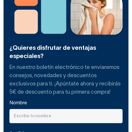
¿Quieres disfrutar de ventajas
especiales?
En nuestro boletín electrónico te enviaremos
consejos, novedades y descuentos
exclusivos para ti. ¡Apúntate ahora y recibirás
5€ de descuento para tu primera compra!
Nombre