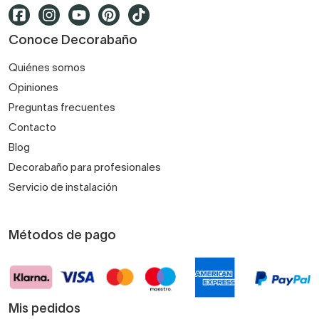
Conoce Decorabaño
Quiénes somos
Opiniones
Preguntas frecuentes
Contacto
Blog
Decorabaño para profesionales
Servicio de instalación
Métodos de pago
Mis pedidos