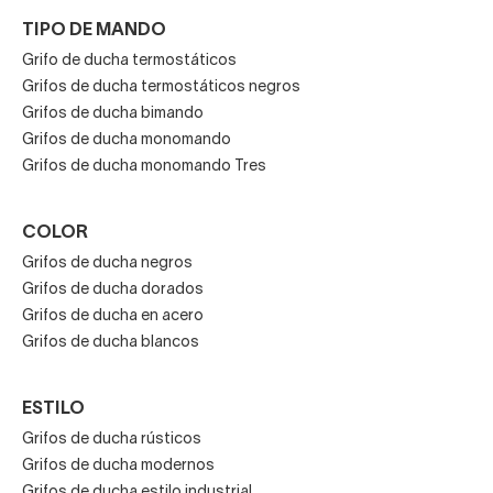
TIPO DE MANDO
Grifo de ducha termostáticos
Grifos de ducha termostáticos negros
Grifos de ducha bimando
Grifos de ducha monomando
Grifos de ducha monomando Tres
COLOR
Grifos de ducha negros
Grifos de ducha dorados
Grifos de ducha en acero
Grifos de ducha blancos
ESTILO
Grifos de ducha rústicos
Grifos de ducha modernos
Grifos de ducha estilo industrial