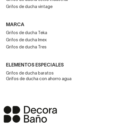
Grifos de ducha vintage
MARCA
Grifos de ducha Teka
Grifos de ducha Imex
Grifos de ducha Tres
ELEMENTOS ESPECIALES
Grifos de ducha baratos
Grifos de ducha con ahorro agua