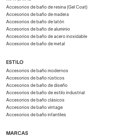
Accesorios de baño de resina (Gel Coat)
Accesorios de baño de madera
Accesorios de baño de latón
Accesorios de baño de aluminio
Accesorios de baño de acero inoxidable
Accesorios de baño de metal
ESTILO
Accesorios de baño modernos
Accesorios de baño rústicos
Accesorios de baño de diseño
Accesorios de baño de estilo industrial
Accesorios de baño clásicos
Accesorios de baño vintage
Accesorios de baño infantiles
MARCAS