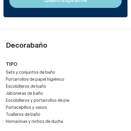
Decorabaño
TIPO
Sets y conjuntos de baño
Portarrollos de papel higiénico
Escobilleros de baño
Jaboneras de baño
Escobilleros y portarrollos de pie
Portacepillos y vasos
Toalleros de baño
Hornacinas y nichos de ducha