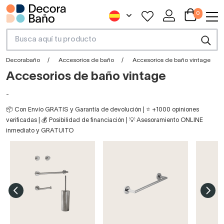
0
Decorabaño
Accesorios de baño
Accesorios de baño vintage
Accesorios de baño vintage
-
📦 Con Envío GRATIS y Garantía de devolución | ⭐ +1000 opiniones
verificadas | 💰 Posibilidad de financiación | 💡 Asesoramiento ONLINE
inmediato y GRATUITO