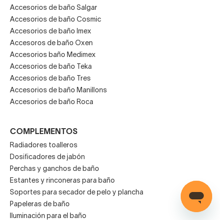
Accesorios de baño Salgar
Accesorios de baño Cosmic
Accesorios de baño Imex
Accesoros de baño Oxen
Accesorios baño Medimex
Accesorios de baño Teka
Accesorios de baño Tres
Accesorios de baño Manillons
Accesorios de baño Roca
COMPLEMENTOS
Radiadores toalleros
Dosificadores de jabón
Perchas y ganchos de baño
Estantes y rinconeras para baño
Soportes para secador de pelo y plancha
Papeleras de baño
Iluminación para el baño