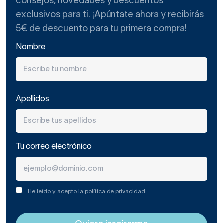
consejos, novedades y descuentos
exclusivos para ti. ¡Apúntate ahora y recibirás
5€ de descuento para tu primera compra!
Nombre
Apellidos
Tu correo electrónico
He leído y acepto la
política de privacidad