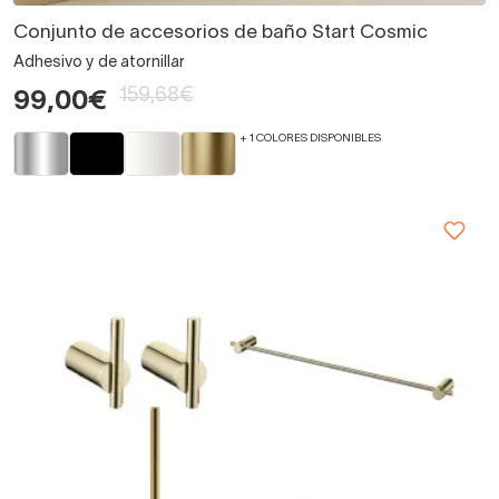
Conjunto de accesorios de baño Start Cosmic
Adhesivo y de atornillar
159,68€
99,00€
+ 1 COLORES DISPONIBLES