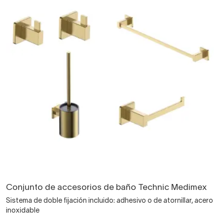
Conjunto de accesorios de baño Technic Medimex
Sistema de doble fijación incluido: adhesivo o de atornillar, acero
inoxidable