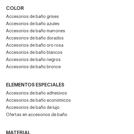
COLOR
Accesorios de baño grises
Accesorios de baño azules
Accesorios de baño marrones
Accesorios de baño dorados
Accesorios de baño oro rosa
Accesorios de baño blancos
Accesorios de baño negros
Accesorios de baño bronce
ELEMENTOS ESPECIALES
Accesorios de baño adhesivos
Accesorios de baño económicos
Accesorios de baño de lujo
Ofertas en accesorios de baño
MATERIAL