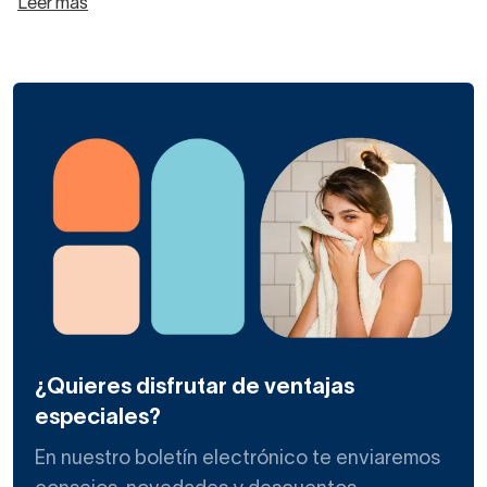
Leer más
¿Quieres disfrutar de ventajas
especiales?
En nuestro boletín electrónico te enviaremos