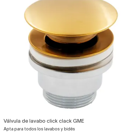
Válvula de lavabo click clack GME
Apta para todos los lavabos y bidés