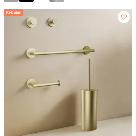
Rebajas