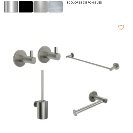
+ 3 COLORES DISPONIBLES