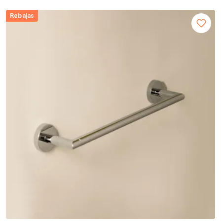
Rebajas