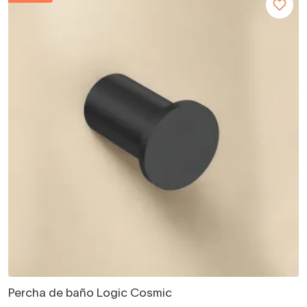
Percha de baño Logic Cosmic