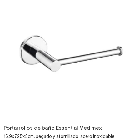
Portarrollos de baño Essential Medimex
15.9x7.25x5cm, pegado y atornillado, acero inoxidable