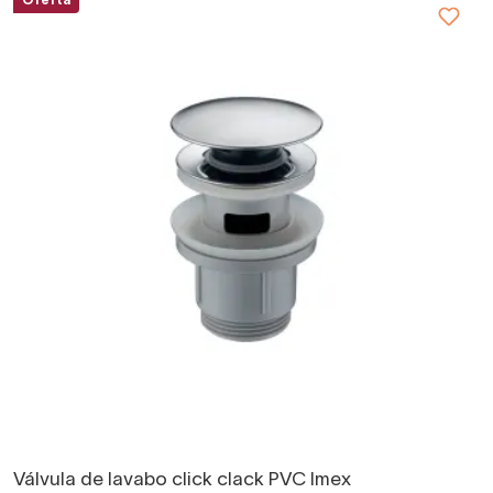
Oferta
Válvula de lavabo click clack PVC Imex