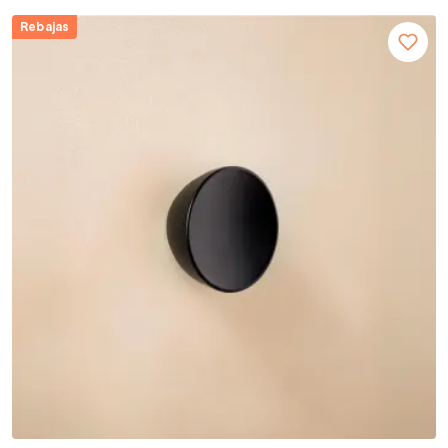
Rebajas