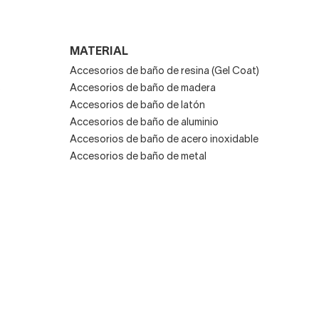
MATERIAL
Accesorios de baño de resina (Gel Coat)
s
Accesorios de baño de madera
Accesorios de baño de latón
Accesorios de baño de aluminio
Accesorios de baño de acero inoxidable
Accesorios de baño de metal