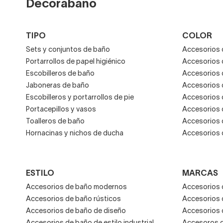
Decorabaño
TIPO
COLOR
Sets y conjuntos de baño
Accesorios 
Portarrollos de papel higiénico
Accesorios 
Escobilleros de baño
Accesorios 
Jaboneras de baño
Accesorios 
Escobilleros y portarrollos de pie
Accesorios 
Portacepillos y vasos
Accesorios 
Toalleros de baño
Accesorios 
Hornacinas y nichos de ducha
Accesorios 
ESTILO
MARCAS
Accesorios de baño modernos
Accesorios 
Accesorios de baño rústicos
Accesorios 
Accesorios de baño de diseño
Accesorios 