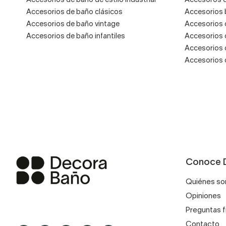
Accesorios de baño de estilo industrial
Accesoros 
Accesorios de baño clásicos
Accesorios
Accesorios de baño vintage
Accesorios 
Accesorios de baño infantiles
Accesorios 
Accesorios 
Accesorios 
Conoce 
Quiénes s
Opiniones
Preguntas 
Contacto