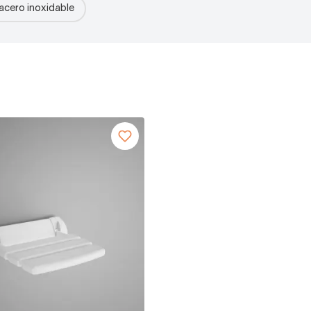
acero inoxidable