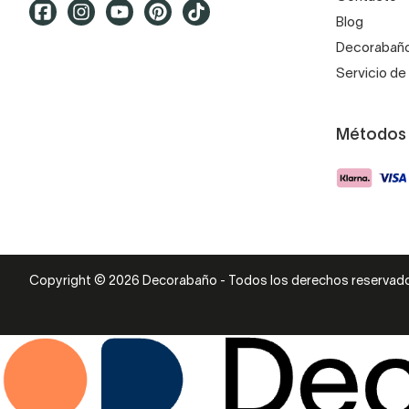
Blog
Decorabaño
Servicio de 
Métodos
Copyright © 2026 Decorabaño - Todos los derechos reservad