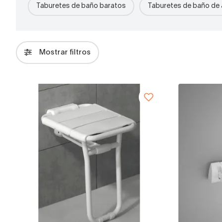
Taburetes de baño baratos
Taburetes de baño de 
Mostrar filtros