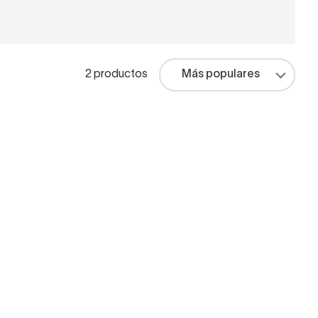
2 productos