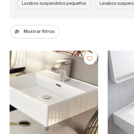
Lavabos suspendidos pequeños
Lavabos suspend
Mostrar filtros