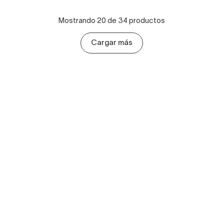
Mostrando 20 de 34 productos
Cargar más