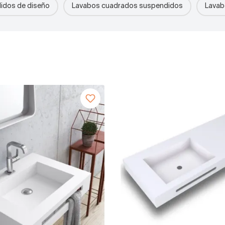
idos de diseño
Lavabos cuadrados suspendidos
Lavab