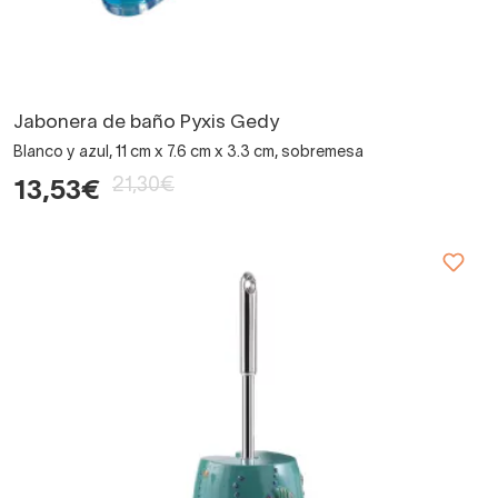
Jabonera de baño Pyxis Gedy
Blanco y azul, 11 cm x 7.6 cm x 3.3 cm, sobremesa
21,30€
13,53€