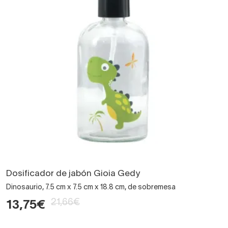
Dosificador de jabón Gioia Gedy
Dinosaurio, 7.5 cm x 7.5 cm x 18.8 cm, de sobremesa
21,66€
13,75€