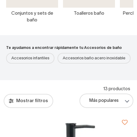
Conjuntos y sets de
Toalleros baño
Percha
baño
Te ayudamos a encontrar rápidamente tu Accesorios de baño
Accesorios infantiles
Accesorios baño acero inoxidable
13 productos
Mostrar filtros