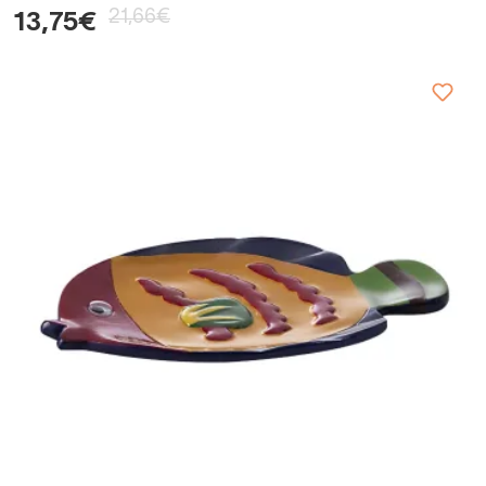
21,66€
13,75€