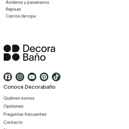
Asideros y pasamanos
Repisas
Cestos de ropa
Conoce Decorabaño
Quiénes somos
Opiniones
Preguntas frecuentes
Contacto