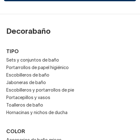
Estantes para la ducha.
Papeleras para aseos.
Decorabaño
Ahora bien, nuestros accesorios de baño infantiles son
diseños más coloridos o imaginativos, como, por ejemplo,
TIPO
los inspirados en el
universo marino de la película de
Sets y conjuntos de baño
animación Buscando a Nemo.
Portarrollos de papel higiénico
Escobilleros de baño
Jaboneras de baño
Se trata de piezas con forma de peces o con estos como
Escobilleros y portarrollos de pie
protagonistas elaboradas en resina para que soporten
Portacepillos y vasos
bien posibles golpes, caídas o arañazos sin deteriorarse.
Toalleros de baño
Hornacinas y nichos de ducha
Elige piezas seguras para el baño de los más pequeños de
COLOR
la casa, así como resistentes y duraderas.