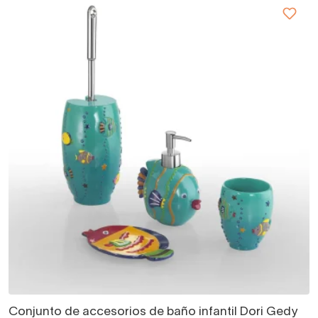
Conjunto de accesorios de baño infantil Dori Gedy