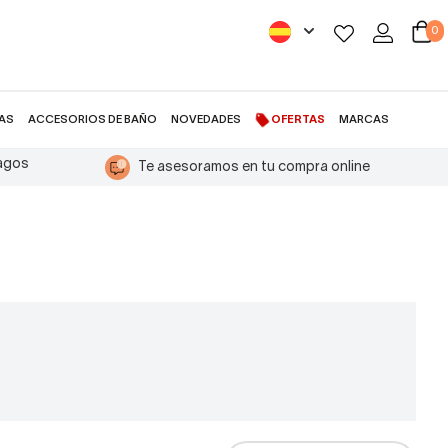
0
AS
ACCESORIOS DE BAÑO
NOVEDADES
OFERTAS
MARCAS
pagos
Te asesoramos en tu compra online