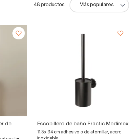
48 productos
er de
Escobillero de baño Practic Medimex
11.3x 34 cm adhesivo o de atornillar, acero
inoxidable