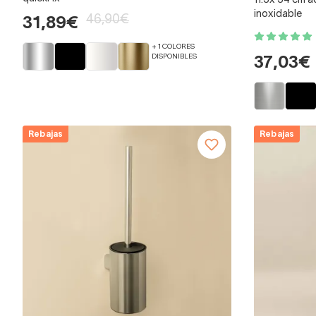
11.3x 34 cm a
inoxidable
46,90€
31,89€
+ 1 COLORES
DISPONIBLES
37,03€
Rebajas
Rebajas