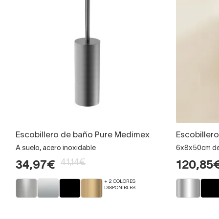
Escobillero de baño Pure Medimex
Escobiller
A suelo, acero inoxidable
6x8x50cm de 
41,14€
34,97€
120,85
+ 2 COLORES
DISPONIBLES