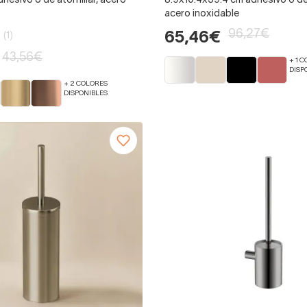
dhesivo o de atornillar, acero
8.9x10.4x39.4 cm adhesivo o de 
acero inoxidable
96,27€
65,46€
(1)
43,56€
+ 1 
DISP
+ 2 COLORES
DISPONIBLES