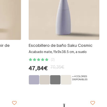
ir de
Escobillero de baño Saku Cosmic
Acabado mate, 11x9x38.5 cm, a suelo
(2)
70,35€
47,84€
+ 4 COLORES
DISPONIBLES