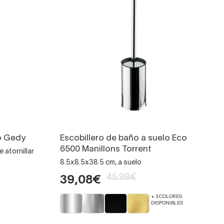
o Gedy
Escobillero de baño a suelo Eco
6500 Manillons Torrent
 atornillar
8.5x8.5x38.5 cm, a suelo
45,98€
39,08€
+ 3 COLORES
DISPONIBLES