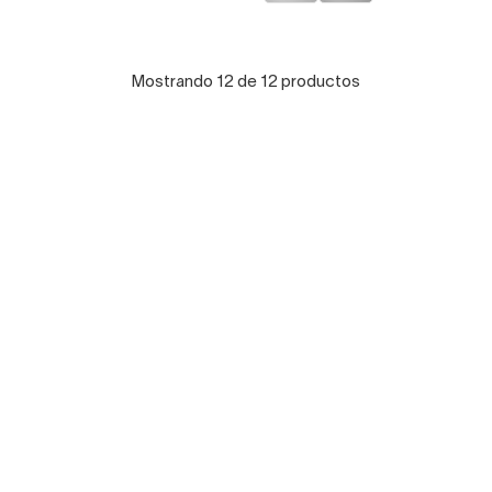
Mostrando 12 de 12 productos