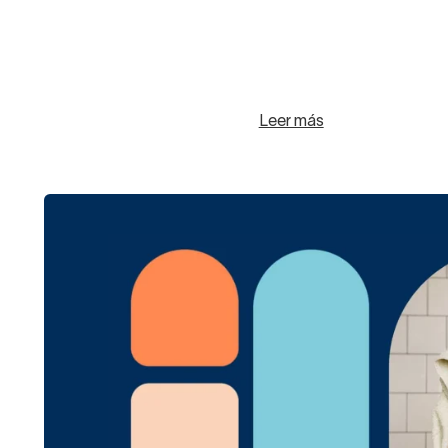
Leer más