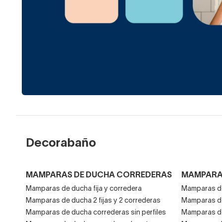
Decorabaño
MAMPARAS DE DUCHA CORREDERAS
MAMPARAS
Mamparas de ducha fija y corredera
Mamparas de
Mamparas de ducha 2 fijas y 2 correderas
Mamparas de
Mamparas de ducha correderas sin perfiles
Mamparas de 