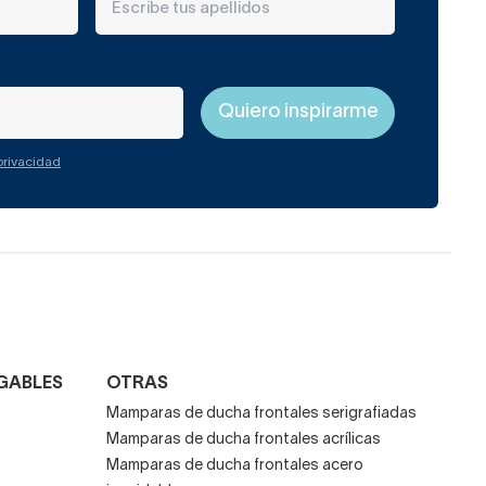
 privacidad
GABLES
OTRAS
Mamparas de ducha frontales serigrafiadas
Mamparas de ducha frontales acrílicas
Mamparas de ducha frontales acero