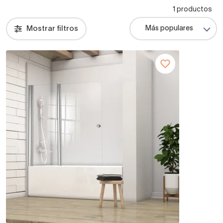
1 productos
Mostrar filtros