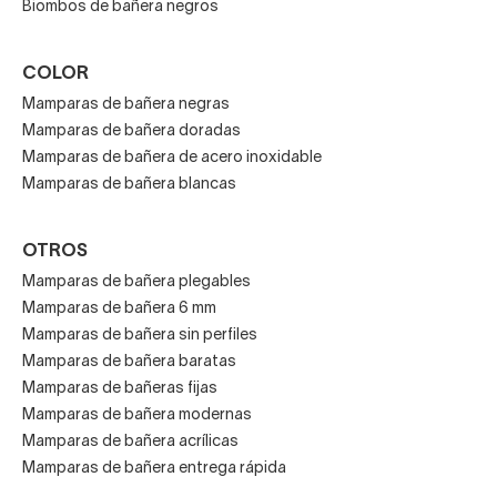
Biombos de bañera negros
COLOR
Mamparas de bañera negras
Mamparas de bañera doradas
Mamparas de bañera de acero inoxidable
Mamparas de bañera blancas
OTROS
Mamparas de bañera plegables
Mamparas de bañera 6 mm
Mamparas de bañera sin perfiles
Mamparas de bañera baratas
Mamparas de bañeras fijas
Mamparas de bañera modernas
Mamparas de bañera acrílicas
Mamparas de bañera entrega rápida