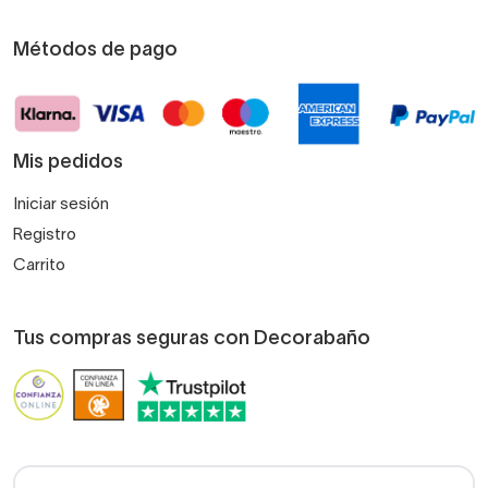
Métodos de pago
Mis pedidos
Iniciar sesión
Registro
Carrito
Tus compras seguras con Decorabaño