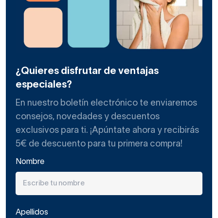
¿Quieres disfrutar de ventajas
especiales?
En nuestro boletín electrónico te enviaremos
consejos, novedades y descuentos
exclusivos para ti. ¡Apúntate ahora y recibirás
5€ de descuento para tu primera compra!
Nombre
Apellidos