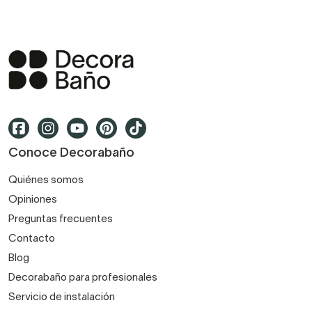
Conoce Decorabaño
Quiénes somos
Opiniones
Preguntas frecuentes
Contacto
Blog
Decorabaño para profesionales
Servicio de instalación