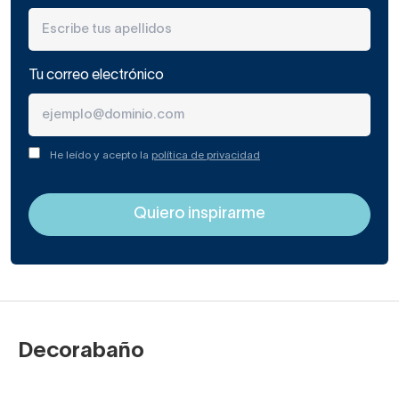
Tu correo electrónico
He leído y acepto la
política de privacidad
Decorabaño