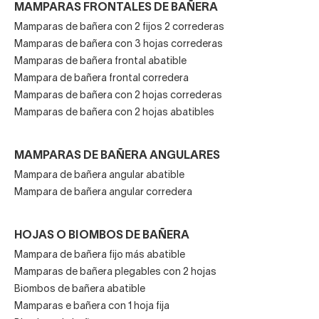
MAMPARAS FRONTALES DE BAÑERA
Mamparas de bañera con 2 fijos 2 correderas
Mamparas de bañera con 3 hojas correderas
Mamparas de bañera frontal abatible
Mampara de bañera frontal corredera
Mamparas de bañera con 2 hojas correderas
Mamparas de bañera con 2 hojas abatibles
MAMPARAS DE BAÑERA ANGULARES
Mampara de bañera angular abatible
Mampara de bañera angular corredera
HOJAS O BIOMBOS DE BAÑERA
Mampara de bañera fijo más abatible
Mamparas de bañera plegables con 2 hojas
Biombos de bañera abatible
Mamparas e bañera con 1 hoja fija