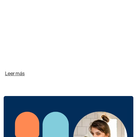
Leer más