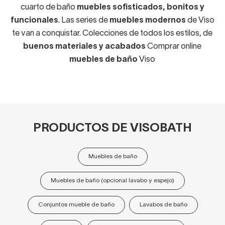
cuarto de baño
muebles sofisticados, bonitos y
funcionales
. Las series de
muebles modernos
de Viso
te van a conquistar. Colecciones de todos los estilos, de
buenos materiales y acabados
Comprar online
muebles de baño
Viso
PRODUCTOS DE VISOBATH
Muebles de baño
Muebles de baño (opcional lavabo y espejo)
Conjuntos mueble de baño
Lavabos de baño