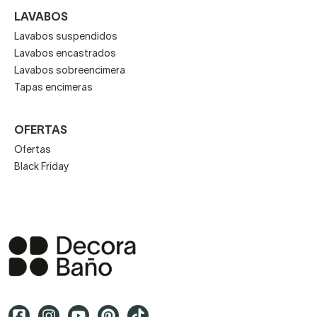
LAVABOS
Lavabos suspendidos
Lavabos encastrados
Lavabos sobreencimera
Tapas encimeras
OFERTAS
Ofertas
Black Friday