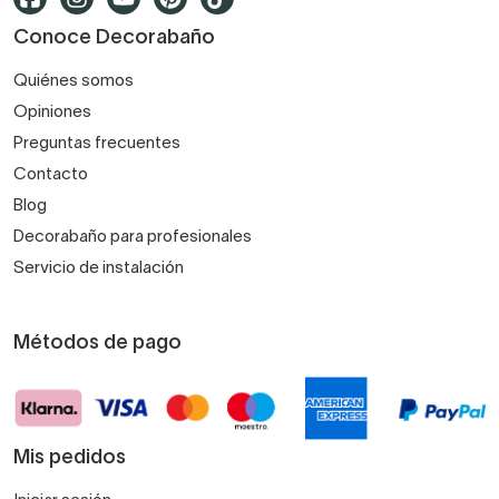
Conoce Decorabaño
Quiénes somos
Opiniones
Preguntas frecuentes
Contacto
Blog
Decorabaño para profesionales
Servicio de instalación
Métodos de pago
Mis pedidos