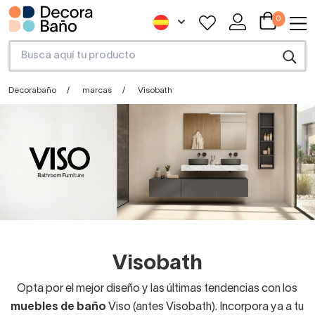
0
Decorabaño
marcas
Visobath
Visobath
Opta por el mejor diseño y las últimas tendencias con los
muebles de baño
Viso (antes Visobath). Incorpora ya a tu