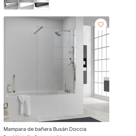
Mampara de bañera Busán Doccia