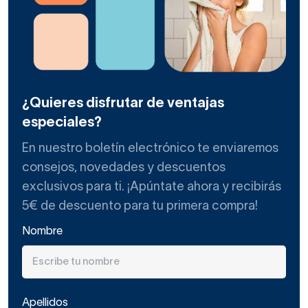
¿Quieres disfrutar de ventajas
especiales?
En nuestro boletín electrónico te enviaremos
consejos, novedades y descuentos
exclusivos para ti. ¡Apúntate ahora y recibirás
5€ de descuento para tu primera compra!
Nombre
Apellidos