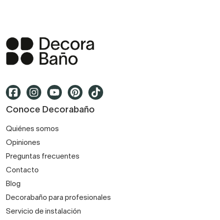
Conoce Decorabaño
Quiénes somos
Opiniones
Preguntas frecuentes
Contacto
Blog
Decorabaño para profesionales
Servicio de instalación