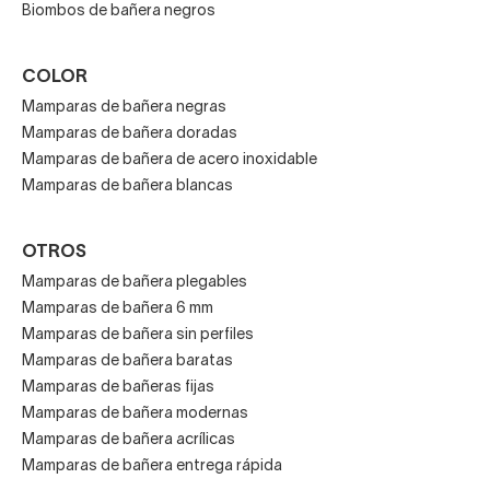
Biombos de bañera negros
COLOR
Mamparas de bañera negras
Mamparas de bañera doradas
Mamparas de bañera de acero inoxidable
Mamparas de bañera blancas
OTROS
Mamparas de bañera plegables
Mamparas de bañera 6 mm
Mamparas de bañera sin perfiles
Mamparas de bañera baratas
Mamparas de bañeras fijas
Mamparas de bañera modernas
Mamparas de bañera acrílicas
Mamparas de bañera entrega rápida