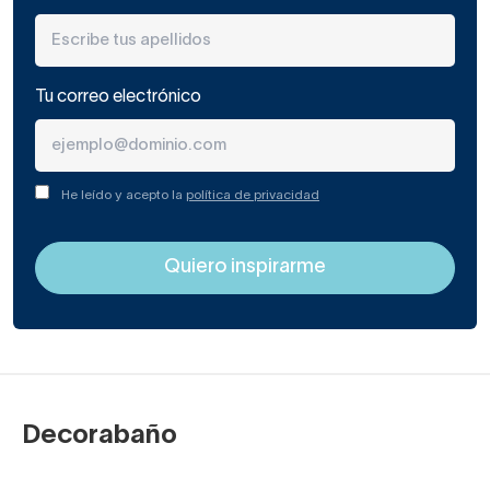
Tu correo electrónico
He leído y acepto la
política de privacidad
Decorabaño