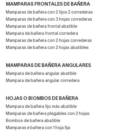
MAMPARAS FRONTALES DE BAÑERA
Mamparas de bañera con 2 fijos 2 correderas
Mamparas de bañera con 3 hojas correderas
Mamparas de bañera frontal abatible
Mampara de bañera frontal corredera
Mamparas de bañera con 2 hojas correderas
Mamparas de bañera con 2 hojas abatibles
MAMPARAS DE BAÑERA ANGULARES
Mampara de bañera angular abatible
Mampara de bañera angular corredera
HOJAS O BIOMBOS DE BAÑERA
Mampara de bañera fijo más abatible
Mamparas de bañera plegables con 2 hojas
Biombos de bañera abatible
Mamparas e bañera con 1 hoja fija