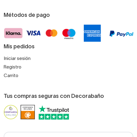
Métodos de pago
Mis pedidos
Iniciar sesión
Registro
Carrito
Tus compras seguras con Decorabaño