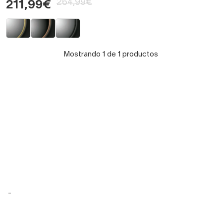
264,99€
211,99€
Mostrando 1 de 1 productos
-