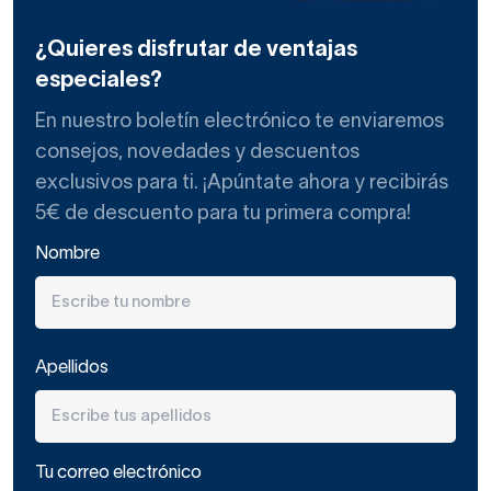
¿Quieres disfrutar de ventajas
especiales?
En nuestro boletín electrónico te enviaremos
consejos, novedades y descuentos
exclusivos para ti. ¡Apúntate ahora y recibirás
5€ de descuento para tu primera compra!
Nombre
Apellidos
Tu correo electrónico