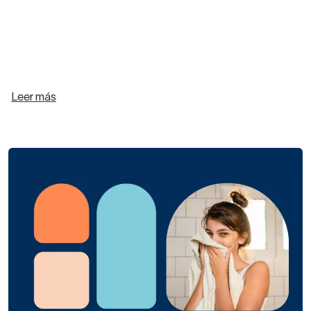
Leer más