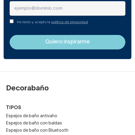
He leído y acepto la
política de privacidad
Decorabaño
TIPOS
Espejos de baño antivaho
Espejos de baño con baldas
Espejos de baño con Bluetooth