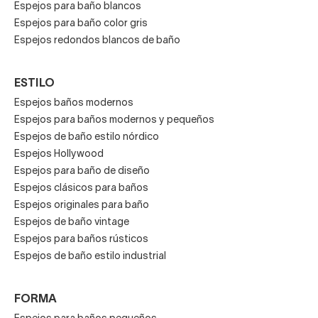
Espejos para baño blancos
Espejos para baño color gris
Espejos redondos blancos de baño
ESTILO
Espejos baños modernos
Espejos para baños modernos y pequeños
Espejos de baño estilo nórdico
Espejos Hollywood
Espejos para baño de diseño
Espejos clásicos para baños
Espejos originales para baño
Espejos de baño vintage
Espejos para baños rústicos
Espejos de baño estilo industrial
FORMA