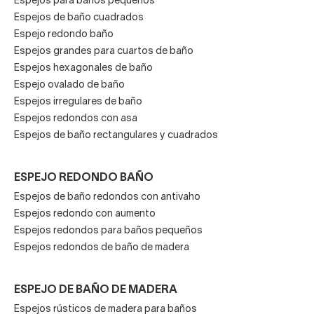
Espejos para baños pequeños
Espejos de baño cuadrados
Espejo redondo baño
Espejos grandes para cuartos de baño
Espejos hexagonales de baño
Espejo ovalado de baño
Espejos irregulares de baño
Espejos redondos con asa
Espejos de baño rectangulares y cuadrados
ESPEJO REDONDO BAÑO
Espejos de baño redondos con antivaho
Espejos redondo con aumento
Espejos redondos para baños pequeños
Espejos redondos de baño de madera
ESPEJO DE BAÑO DE MADERA
Espejos rústicos de madera para baños