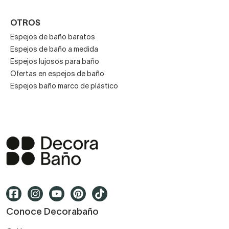
OTROS
Espejos de baño baratos
Espejos de baño a medida
Espejos lujosos para baño
Ofertas en espejos de baño
Espejos baño marco de plástico
Conoce Decorabaño