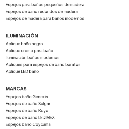
Espejos para baños pequeños de madera
Espejos de baño redondos de madera
Espejos de madera para baños modernos
ILUMINACIÓN
Aplique baño negro
Aplique cromo para baño
Iluminación baños modernos
Apliques para espejos de baño baratos
Aplique LED baño
MARCAS
Espejos baño Genexia
Espejos de baño Salgar
Espejos de baño Royo
Espejos de baño LEDIMEX
Espejos baño Coycama