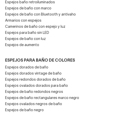
Espejos baño retroiluminados
Espejos de baño con marco
Espejos de baño con Bluetooth y antivaho
Armarios con espejos
Camerinos de baño con espejo y luz
Espejos para baño sin LED
Espejos de baño con luz
Espejos de aumento
ESPEJOS PARA BAÑO DE COLORES
Espejos dorados de baño
Espejos dorados vintage de baño
Espejos redondos dorados de baño
Espejos ovalados dorados para baño
Espejos de baño redondos negros
Espejos de baño rectangulares marco negro
Espejos ovalados negros de baño
Espejos de baño negro