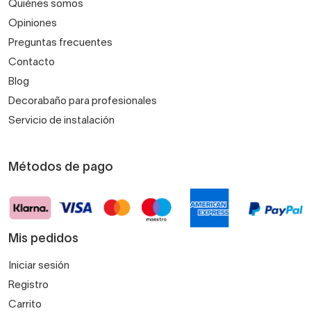
Quiénes somos
Opiniones
Preguntas frecuentes
Contacto
Blog
Decorabaño para profesionales
Servicio de instalación
Métodos de pago
Mis pedidos
Iniciar sesión
Registro
Carrito