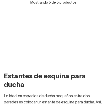
Mostrando 5 de 5 productos
Estantes de esquina para
ducha
Lo ideal en espacios de ducha pequeños entre dos
paredes es colocar un estante de esquina para ducha. Así,