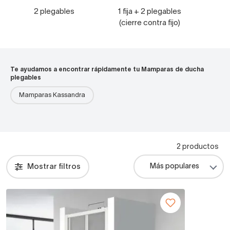
2 plegables
1 fija + 2 plegables
(cierre contra fijo)
Te ayudamos a encontrar rápidamente tu Mamparas de ducha
plegables
Mamparas Kassandra
2 productos
Mostrar filtros