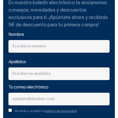
En nuestro boletín electrónico te enviaremos
consejos, novedades y descuentos
exclusivos para ti. ¡Apúntate ahora y recibirás
5€ de descuento para tu primera compra!
Nombre
Apellidos
Tu correo electrónico
He leído y acepto la
política de privacidad