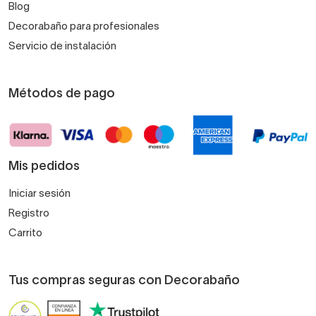
Blog
Decorabaño para profesionales
Servicio de instalación
Métodos de pago
Mis pedidos
Iniciar sesión
Registro
Carrito
Tus compras seguras con Decorabaño