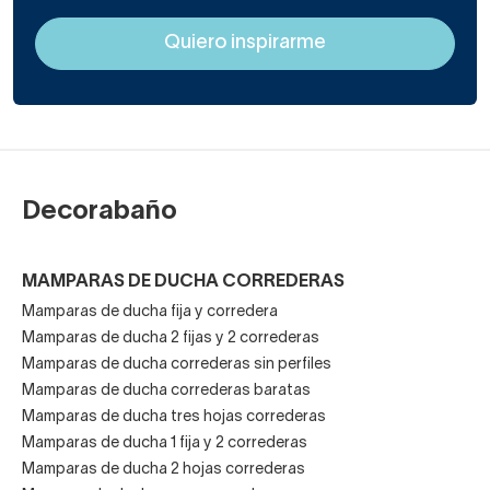
Decorabaño
MAMPARAS DE DUCHA CORREDERAS
Mamparas de ducha fija y corredera
Mamparas de ducha 2 fijas y 2 correderas
Mamparas de ducha correderas sin perfiles
Mamparas de ducha correderas baratas
Mamparas de ducha tres hojas correderas
Mamparas de ducha 1 fija y 2 correderas
Mamparas de ducha 2 hojas correderas