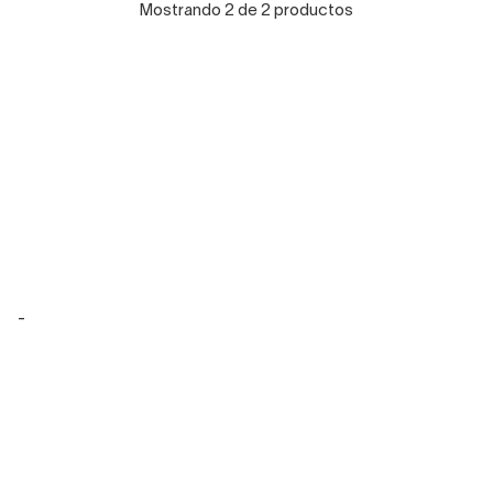
Mostrando 2 de 2 productos
-