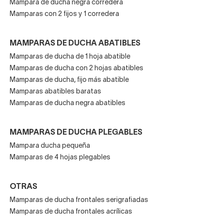
Mampara de ducha negra corredera
Mamparas con 2 fijos y 1 corredera
MAMPARAS DE DUCHA ABATIBLES
Mamparas de ducha de 1 hoja abatible
Mamparas de ducha con 2 hojas abatibles
Mamparas de ducha, fijo más abatible
Mamparas abatibles baratas
Mamparas de ducha negra abatibles
MAMPARAS DE DUCHA PLEGABLES
Mampara ducha pequeña
Mamparas de 4 hojas plegables
OTRAS
Mamparas de ducha frontales serigrafiadas
Mamparas de ducha frontales acrílicas