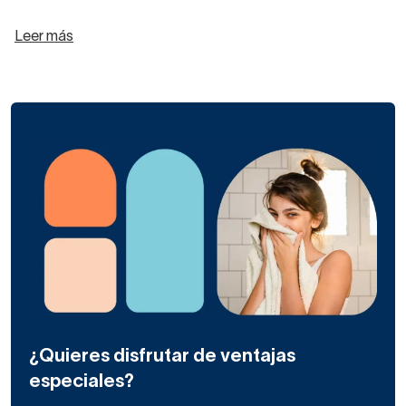
Leer más
¿Quieres disfrutar de ventajas
especiales?