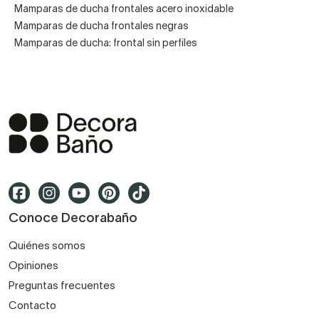
Mamparas de ducha frontales acero inoxidable
Mamparas de ducha frontales negras
Mamparas de ducha: frontal sin perfiles
Conoce Decorabaño
Quiénes somos
Opiniones
Preguntas frecuentes
Contacto