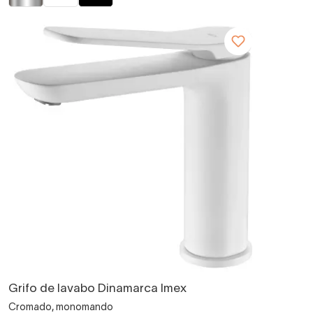
Grifo de lavabo Dinamarca Imex
Cromado, monomando