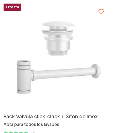
Oferta
Pack Válvula click-clack + Sifón de Imex
Apta para todos los lavabos