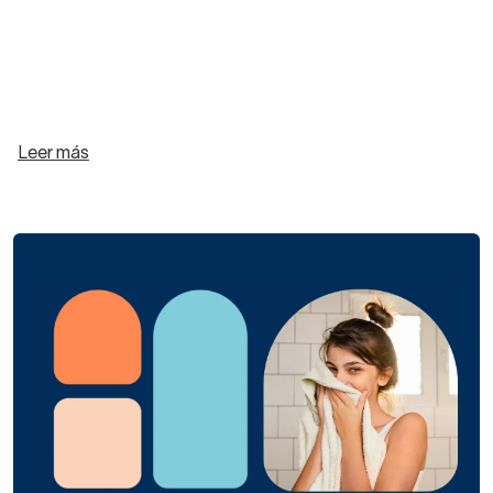
Leer más