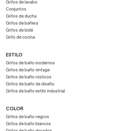
Grifos de lavabo
Conjuntos
Grifos de ducha
Grifos de bañera
Grifos de bidé
Grifo de cocina
ESTILO
Grifos de baño modernos
Grifos de baño vintage
Grifos de baño rústicos
Grifos de baño de diseño
Grifos de baño estilo industrial
COLOR
Grifos de baño negros
Grifos de baño blancos