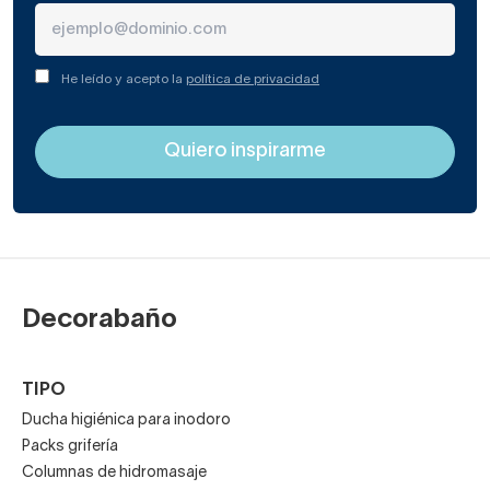
He leído y acepto la
política de privacidad
Decorabaño
TIPO
Ducha higiénica para inodoro
Packs grifería
Columnas de hidromasaje