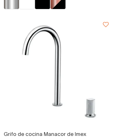
Grifo de cocina Manacor de Imex