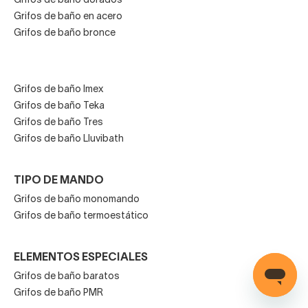
Grifos de baño dorados
Grifos de baño en acero
Grifos de baño bronce
Grifos de baño Imex
Grifos de baño Teka
Grifos de baño Tres
Grifos de baño Lluvibath
TIPO DE MANDO
Grifos de baño monomando
Grifos de baño termoestático
ELEMENTOS ESPECIALES
Grifos de baño baratos
Grifos de baño PMR