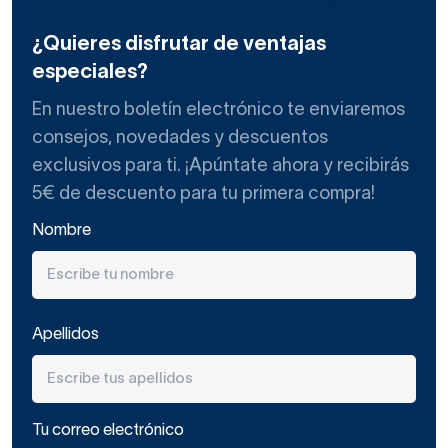
¿Quieres disfrutar de ventajas
especiales?
En nuestro boletín electrónico te enviaremos
consejos, novedades y descuentos
exclusivos para ti. ¡Apúntate ahora y recibirás
5€ de descuento para tu primera compra!
Nombre
Apellidos
Tu correo electrónico