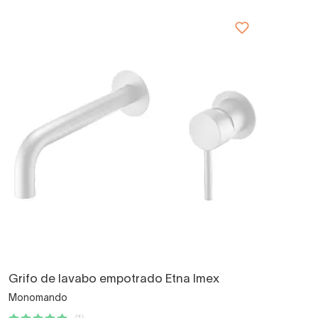
Grifo de lavabo empotrado Etna Imex
Monomando