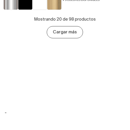
+ 3 COLORES DISPONIBLES
Mostrando 20 de 98 productos
Cargar más
-