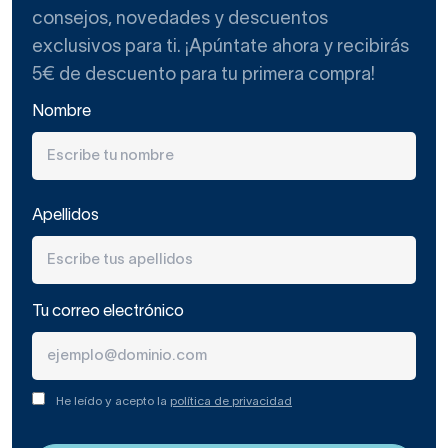
consejos, novedades y descuentos
exclusivos para ti. ¡Apúntate ahora y recibirás
5€ de descuento para tu primera compra!
Nombre
Apellidos
Tu correo electrónico
He leído y acepto la
política de privacidad