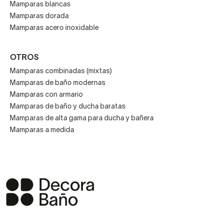
Mamparas blancas
Mamparas dorada
Mamparas acero inoxidable
OTROS
Mamparas combinadas (mixtas)
Mamparas de baño modernas
Mamparas con armario
Mamparas de baño y ducha baratas
Mamparas de alta gama para ducha y bañera
Mamparas a medida