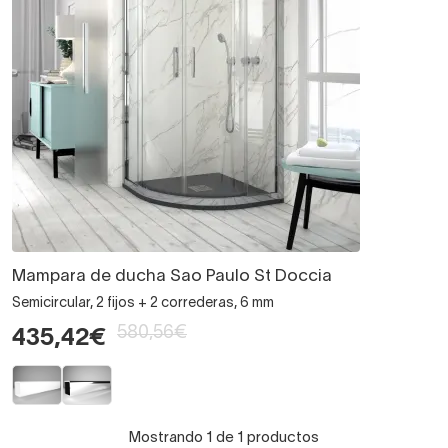
Mampara de ducha Sao Paulo St Doccia
Semicircular, 2 fijos + 2 correderas, 6 mm
580,56€
435,42€
Mostrando 1 de 1 productos