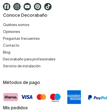
Conoce Decorabaño
Quiénes somos
Opiniones
Preguntas frecuentes
Contacto
Blog
Decorabaño para profesionales
Servicio de instalación
Métodos de pago
Mis pedidos