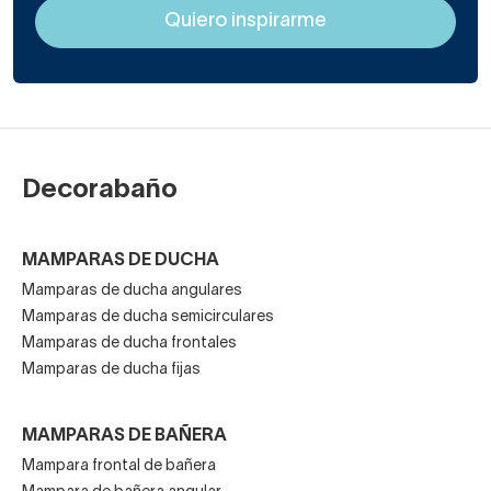
Decorabaño
MAMPARAS DE DUCHA
Mamparas de ducha angulares
Mamparas de ducha semicirculares
Mamparas de ducha frontales
Mamparas de ducha fijas
MAMPARAS DE BAÑERA
Mampara frontal de bañera