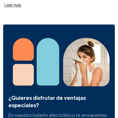
Leer más
¿Quieres disfrutar de ventajas
especiales?
En nuestro boletín electrónico te enviaremos