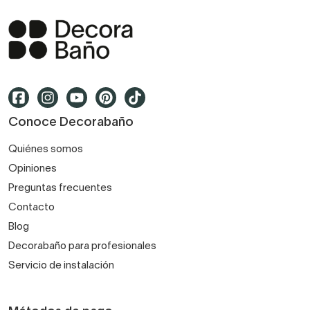
Conoce Decorabaño
Quiénes somos
Opiniones
Preguntas frecuentes
Contacto
Blog
Decorabaño para profesionales
Servicio de instalación