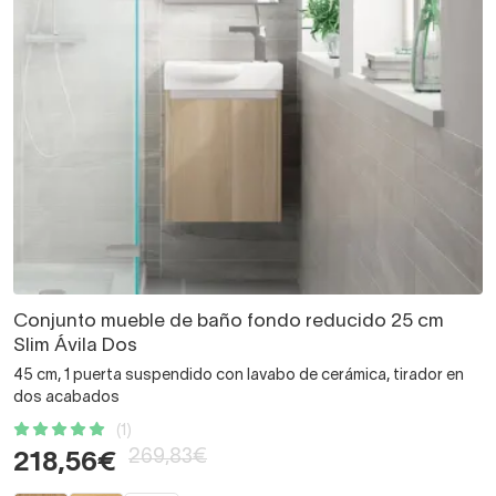
Conjunto mueble de baño fondo reducido 25 cm
Slim Ávila Dos
45 cm, 1 puerta suspendido con lavabo de cerámica, tirador en
dos acabados
(1)
269,83€
218,56€