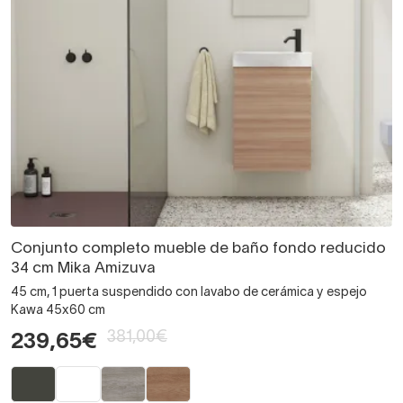
Conjunto completo mueble de baño fondo reducido
34 cm Mika Amizuva
45 cm, 1 puerta suspendido con lavabo de cerámica y espejo
Kawa 45x60 cm
381,00€
239,65€