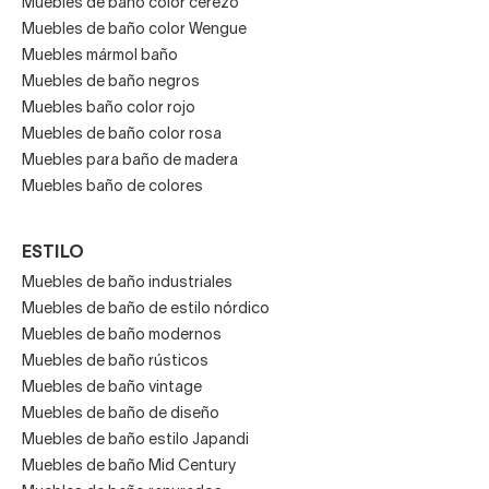
Muebles de baño color cerezo
Muebles de baño color Wengue
Muebles mármol baño
Muebles de baño negros
Muebles baño color rojo
Muebles de baño color rosa
Muebles para baño de madera
Muebles baño de colores
ESTILO
Muebles de baño industriales
Muebles de baño de estilo nórdico
Muebles de baño modernos
Muebles de baño rústicos
Muebles de baño vintage
Muebles de baño de diseño
Muebles de baño estilo Japandi
Muebles de baño Mid Century