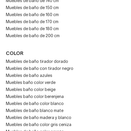
Muebles de baño de 140 cm
Muebles de baño de 150 cm
Muebles de baño de 160 cm
Muebles de baño de 170 cm
Muebles de baño de 180 cm
Muebles de baño de 200 cm
COLOR
Muebles de baño tirador dorado
Muebles de baño con tirador negro
Muebles de baño azules
Muebles baño color verde
Muebles baño color beige
Muebles baño color berenjena
Muebles de baño color blanco
Muebles de baño blanco mate
Muebles de baño madera y blanco
Muebles de baño color gris ceniza