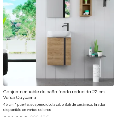
Conjunto mueble de baño fondo reducido 22 cm
Versa Coycama
45 cm, 1 puerta, suspendido, lavabo Bali de cerámica, tirador
disponible en varios colores