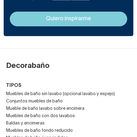
Decorabaño
TIPOS
Muebles de baño sin lavabo (opcional lavabo y espejo)
Conjuntos muebles de baño
Mueble de baño lavabo sobre encimera
Muebles de baño con dos lavabos
Baldas y encimeras
Muebles de baño fondo reducido