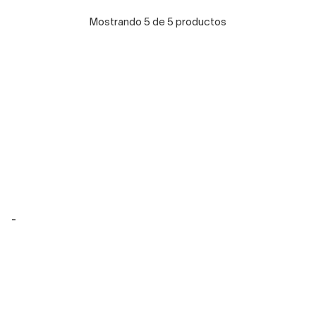
Mostrando 5 de 5 productos
-