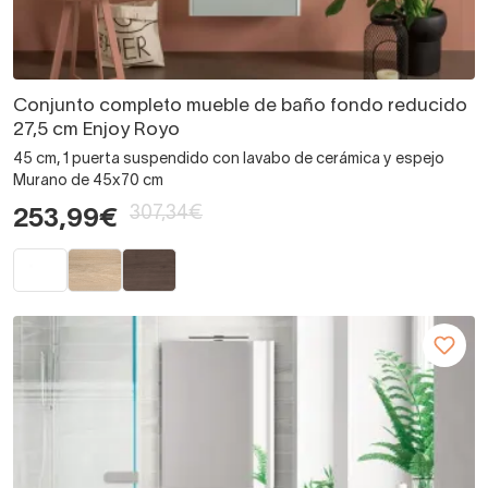
Conjunto completo mueble de baño fondo reducido
27,5 cm Enjoy Royo
45 cm, 1 puerta suspendido con lavabo de cerámica y espejo
Murano de 45x70 cm
307,34€
253,99€