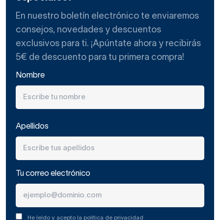
En nuestro boletín electrónico te enviaremos
consejos, novedades y descuentos
exclusivos para ti. ¡Apúntate ahora y recibirás
5€ de descuento para tu primera compra!
Nombre
Apellidos
Tu correo electrónico
He leído y acepto la
política de privacidad