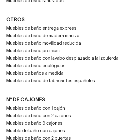
Muebles de baño ranurados
OTROS
Muebles de baño entrega express
Muebles de baño de madera maciza
Muebles de baño movilidad reducida
Muebles de baño premium
Muebles de baño con lavabo desplazado a la izquierda
Muebles de baño ecológicos
Muebles de baños a medida
Muebles de baño de fabricantes españoles
Nº DE CAJONES
Muebles de baño con 1 cajón
Muebles de baño con 2 cajones
Muebles de baño 3 cajones
Mueble de baño con cajones
Muebles de baño con 2 puertas