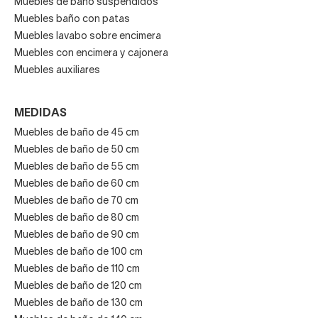
Muebles de baño suspendidos
Muebles baño con patas
Muebles lavabo sobre encimera
Muebles con encimera y cajonera
Muebles auxiliares
MEDIDAS
Muebles de baño de 45 cm
Muebles de baño de 50 cm
Muebles de baño de 55 cm
Muebles de baño de 60 cm
Muebles de baño de 70 cm
Muebles de baño de 80 cm
Muebles de baño de 90 cm
Muebles de baño de 100 cm
Muebles de baño de 110 cm
Muebles de baño de 120 cm
Muebles de baño de 130 cm