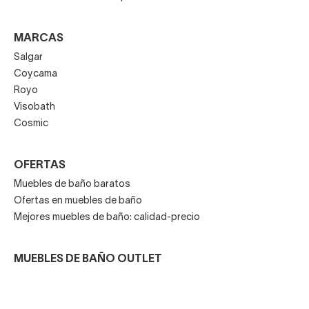
MARCAS
Salgar
Coycama
Royo
Visobath
Cosmic
OFERTAS
Muebles de baño baratos
Ofertas en muebles de baño
Mejores muebles de baño: calidad-precio
MUEBLES DE BAÑO OUTLET