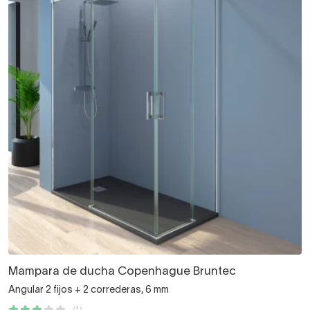
Mampara de ducha Copenhague Bruntec
Angular 2 fijos + 2 correderas, 6 mm