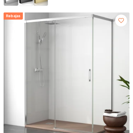
Rebajas