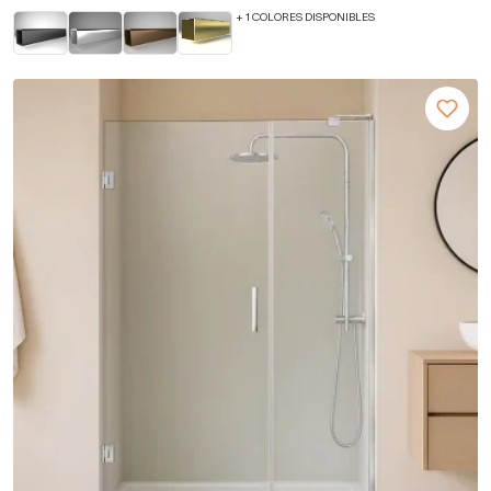
+ 1 COLORES DISPONIBLES