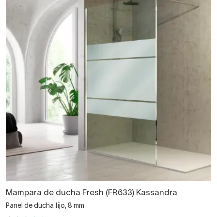
Mampara de ducha Fresh (FR633) Kassandra
Panel de ducha fijo, 8 mm