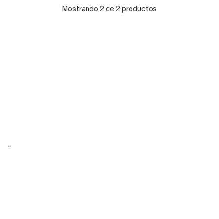
Mostrando 2 de 2 productos
-