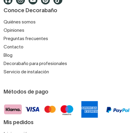
Conoce Decorabaño
Quiénes somos
Opiniones
Preguntas frecuentes
Contacto
Blog
Decorabaño para profesionales
Servicio de instalación
Métodos de pago
Mis pedidos