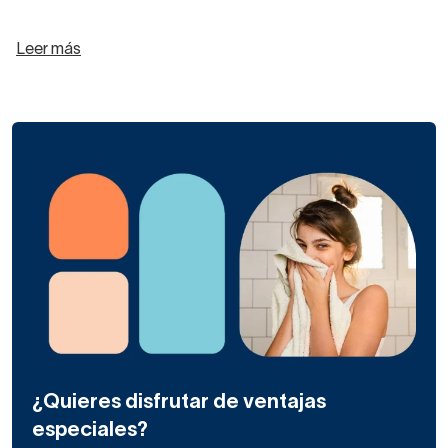
Leer más
¿Quieres disfrutar de ventajas
especiales?