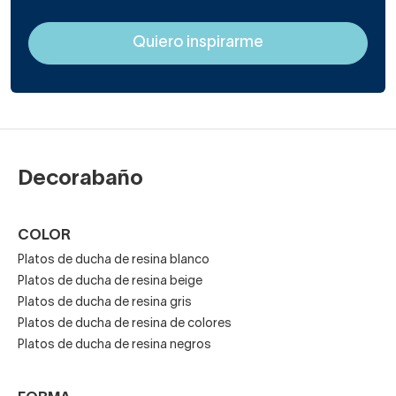
Decorabaño
COLOR
Platos de ducha de resina blanco
Platos de ducha de resina beige
Platos de ducha de resina gris
Platos de ducha de resina de colores
Platos de ducha de resina negros