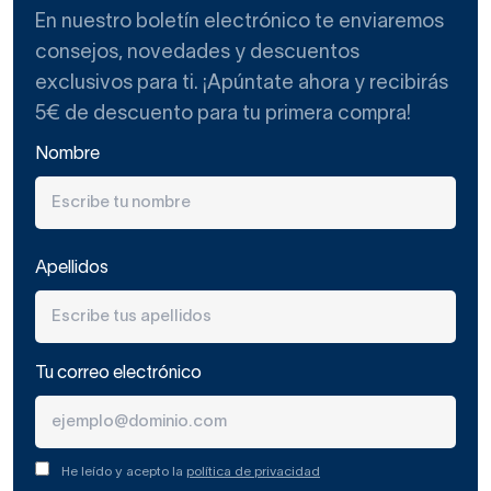
En nuestro boletín electrónico te enviaremos
consejos, novedades y descuentos
exclusivos para ti. ¡Apúntate ahora y recibirás
5€ de descuento para tu primera compra!
Nombre
Apellidos
Tu correo electrónico
He leído y acepto la
política de privacidad