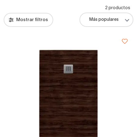
2 productos
Mostrar filtros