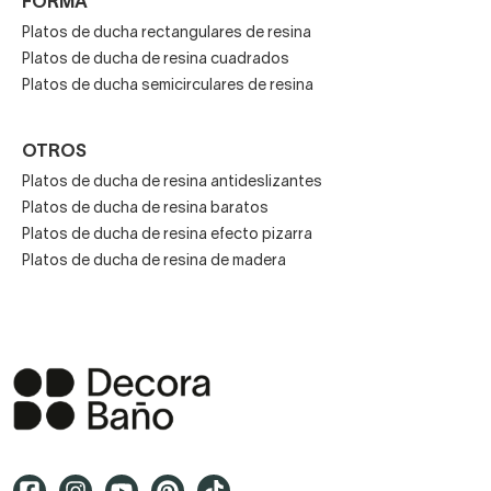
FORMA
Platos de ducha rectangulares de resina
Platos de ducha de resina cuadrados
Platos de ducha semicirculares de resina
OTROS
Platos de ducha de resina antideslizantes
Platos de ducha de resina baratos
Platos de ducha de resina efecto pizarra
Platos de ducha de resina de madera