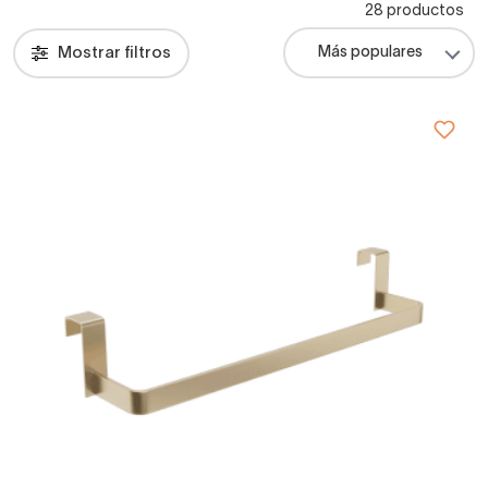
28 productos
Mostrar filtros