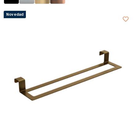
Novedad