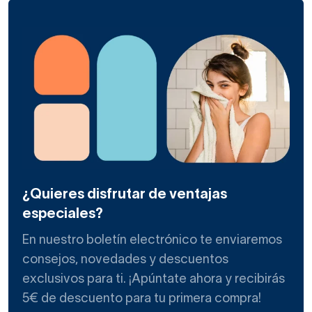
¿Quieres disfrutar de ventajas
especiales?
En nuestro boletín electrónico te enviaremos
consejos, novedades y descuentos
exclusivos para ti. ¡Apúntate ahora y recibirás
5€ de descuento para tu primera compra!