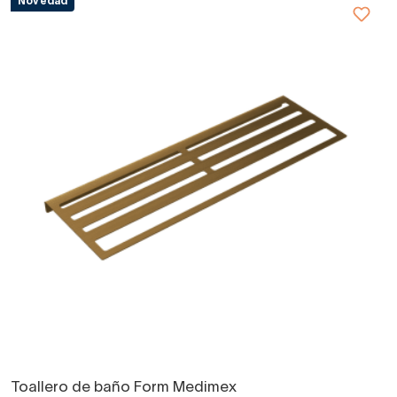
Novedad
Toallero de baño Form Medimex