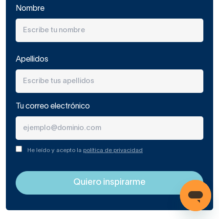
Nombre
Apellidos
Tu correo electrónico
He leído y acepto la
política de privacidad