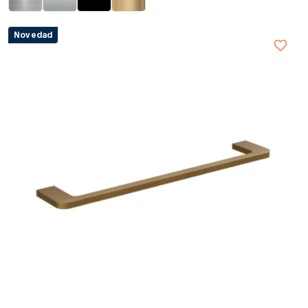
Novedad