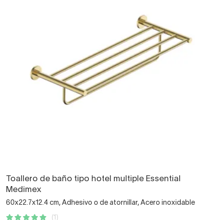
Toallero de baño tipo hotel multiple Essential
Medimex
60x22.7x12.4 cm, Adhesivo o de atornillar, Acero inoxidable
(1)