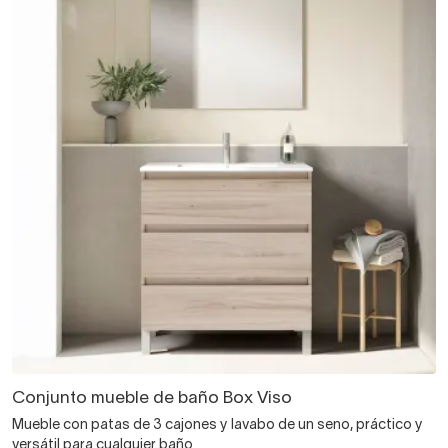
Conjunto mueble de baño Box Viso
Mueble con patas de 3 cajones y lavabo de un seno, práctico y
versátil para cualquier baño