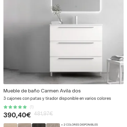
Mueble de baño Carmen Avila dos
3 cajones con patas y tirador disponible en varios colores
(1)
481,97€
390,40€
+ 2 COLORES DISPONIBLES