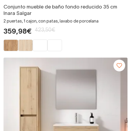
Conjunto mueble de baño fondo reducido 35 cm
Inara Salgar
2 puertas, 1 cajon, con patas, lavabo de porcelana
423,50€
359,98€