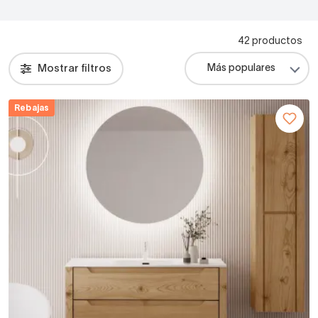
42 productos
Mostrar filtros
Rebajas