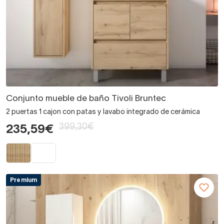
Conjunto mueble de baño Tivoli Bruntec
2 puertas 1 cajon con patas y lavabo integrado de cerámica
399,30€
235,59€
Premium