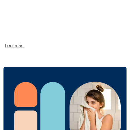
Leer más