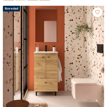
Novedad