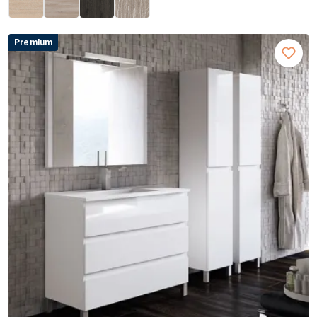
Premium