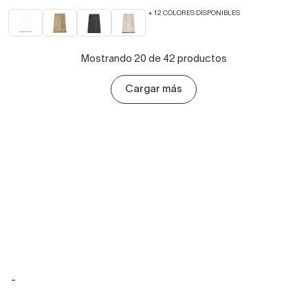
+ 12 COLORES DISPONIBLES
Mostrando 20 de 42 productos
Cargar más
-