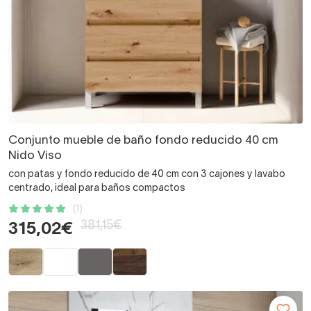
Conjunto mueble de baño fondo reducido 40 cm
Nido Viso
con patas y fondo reducido de 40 cm con 3 cajones y lavabo
centrado, ideal para baños compactos
(1)
381,15€
315,02€