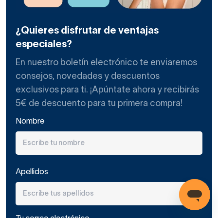
¿Quieres disfrutar de ventajas
especiales?
En nuestro boletín electrónico te enviaremos
consejos, novedades y descuentos
exclusivos para ti. ¡Apúntate ahora y recibirás
5€ de descuento para tu primera compra!
Nombre
Apellidos