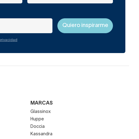
 privacidad
MARCAS
Glassinox
Huppe
Doccia
Kassandra