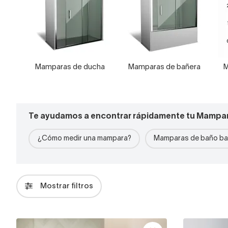
Mamparas de ducha
Mamparas de bañera
M
Te ayudamos a encontrar rápidamente tu Mampa
¿Cómo medir una mampara?
Mamparas de baño ba
Mostrar filtros