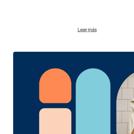
Leer más