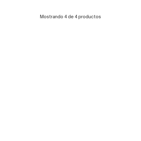
Mostrando 4 de 4 productos