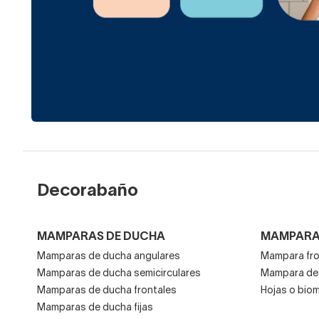
Decorabaño
MAMPARAS DE DUCHA
MAMPARA
Mamparas de ducha angulares
Mampara fro
Mamparas de ducha semicirculares
Mampara de 
Mamparas de ducha frontales
Hojas o bio
Mamparas de ducha fijas