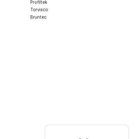
Profiltek
Torvisco
Bruntec