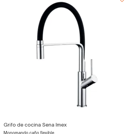
Grifo de cocina Sena Imex
Monomando caño flexible