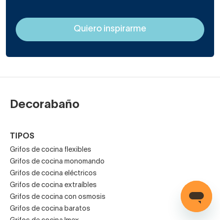
Decorabaño
TIPOS
Grifos de cocina flexibles
Grifos de cocina monomando
Grifos de cocina eléctricos
Grifos de cocina extraíbles
Grifos de cocina con osmosis
Grifos de cocina baratos