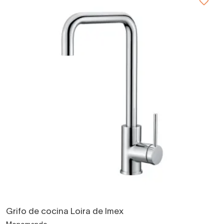
Grifo de cocina Loira de Imex