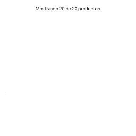
Mostrando 20 de 20 productos
-