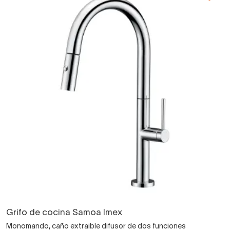
Grifo de cocina Samoa Imex
Monomando, caño extraible difusor de dos funciones