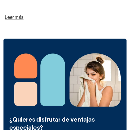
Leer más
¿Quieres disfrutar de ventajas
especiales?