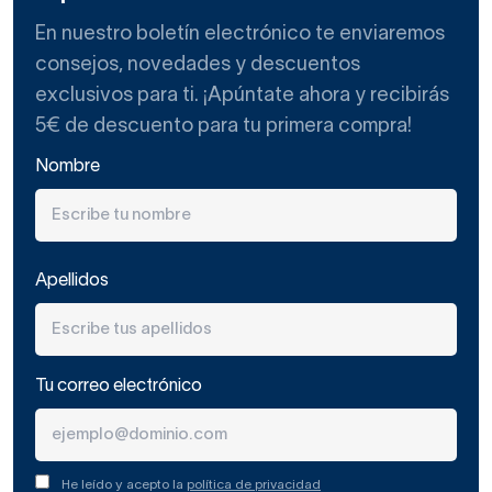
En nuestro boletín electrónico te enviaremos
consejos, novedades y descuentos
exclusivos para ti. ¡Apúntate ahora y recibirás
5€ de descuento para tu primera compra!
Nombre
Apellidos
Tu correo electrónico
He leído y acepto la
política de privacidad