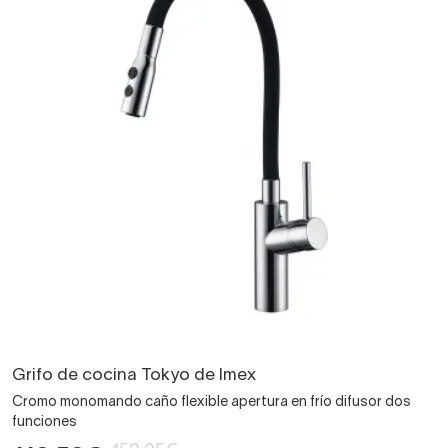
Grifo de cocina Tokyo de Imex
Cromo monomando caño flexible apertura en frío difusor dos
funciones