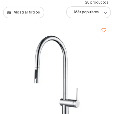
20 productos
Mostrar filtros