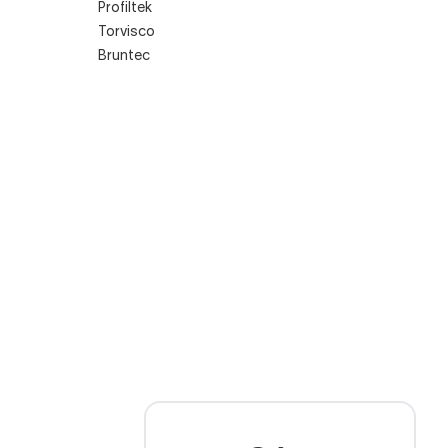
Profiltek
Torvisco
Bruntec