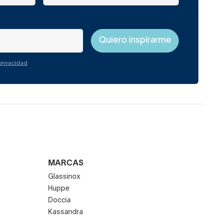
 privacidad
MARCAS
Glassinox
Huppe
Doccia
Kassandra