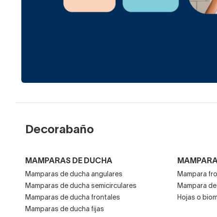
Decorabaño
MAMPARAS DE DUCHA
MAMPARA
Mamparas de ducha angulares
Mampara fro
Mamparas de ducha semicirculares
Mampara de 
Mamparas de ducha frontales
Hojas o bio
Mamparas de ducha fijas