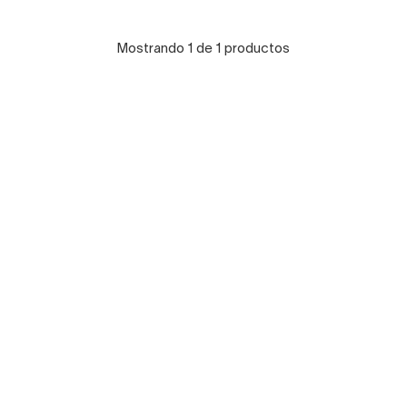
Mostrando 1 de 1 productos