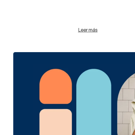
Leer más