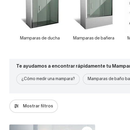
Mamparas de ducha
Mamparas de bañera
M
Te ayudamos a encontrar rápidamente tu Mampa
¿Cómo medir una mampara?
Mamparas de baño ba
Mostrar filtros