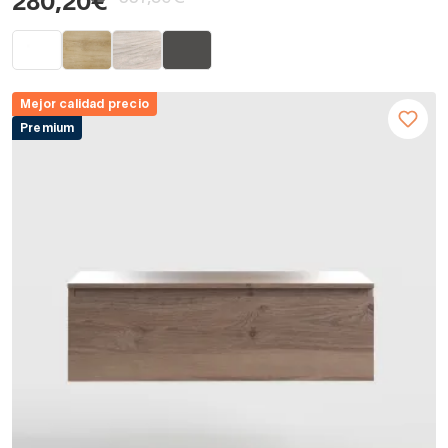
280,20€
Mejor calidad precio
Premium