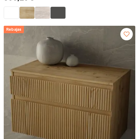
Rebajas