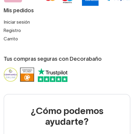
Mis pedidos
Iniciar sesión
Registro
Carrito
Tus compras seguras con Decorabaño
¿Cómo podemos
ayudarte?