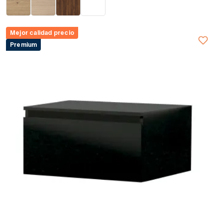
Mejor calidad precio
Premium