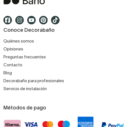
Conoce Decorabaño
Quiénes somos
Opiniones
Preguntas frecuentes
Contacto
Blog
Decorabaño para profesionales
Servicio de instalación
Métodos de pago