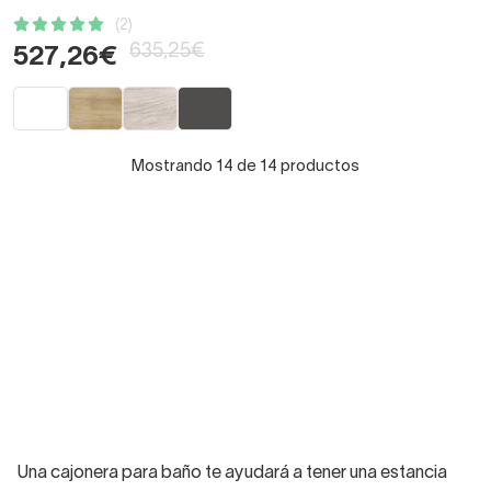
(2)
635,25€
527,26€
Mostrando 14 de 14 productos
Una cajonera para baño te ayudará a tener una estancia