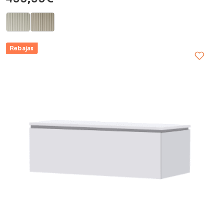
Rebajas