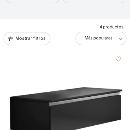
14 productos
Mostrar filtros