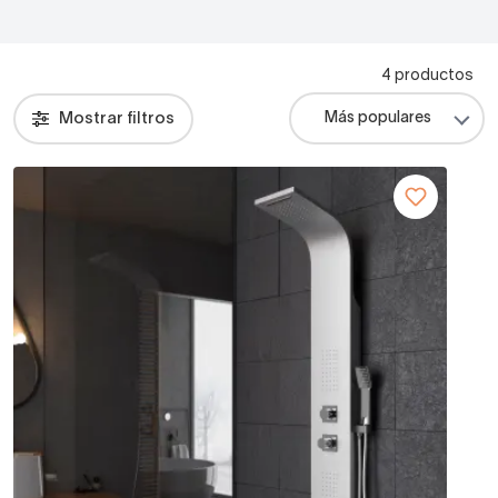
4 productos
Mostrar filtros