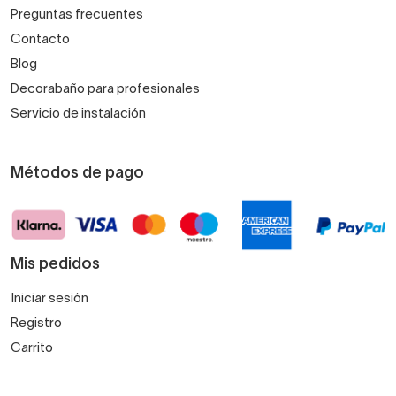
Preguntas frecuentes
Contacto
Blog
Decorabaño para profesionales
Servicio de instalación
Métodos de pago
Mis pedidos
Iniciar sesión
Registro
Carrito