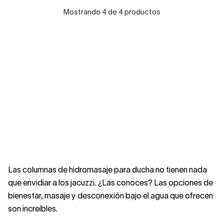
Mostrando 4 de 4 productos
Las columnas de hidromasaje para ducha no tienen nada
que envidiar a los jacuzzi. ¿Las conoces? Las opciones de
bienestar, masaje y desconexión bajo el agua que ofrecen
son increíbles.