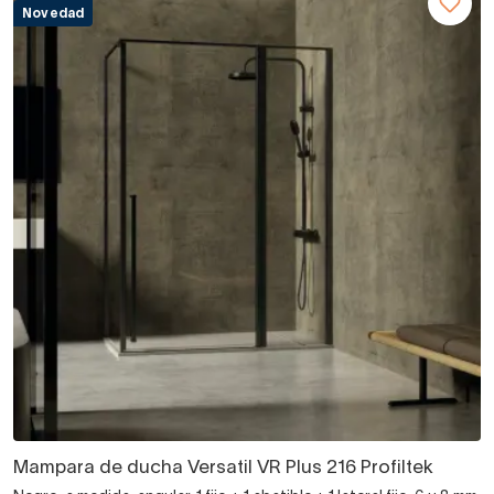
Novedad
Mampara de ducha Versatil VR Plus 216 Profiltek