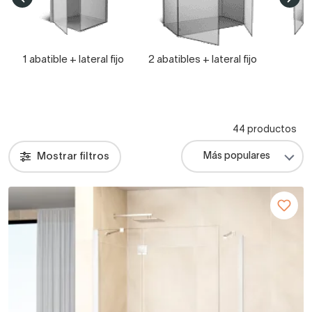
1 abatible + lateral fijo
2 abatibles + lateral fijo
2
44 productos
Mostrar filtros